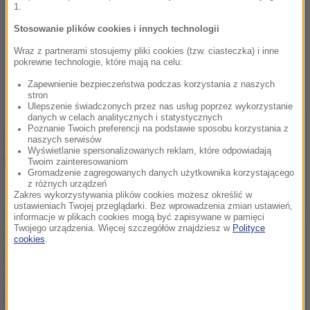
1.
Stosowanie plików cookies i innych technologii
Wraz z partnerami stosujemy pliki cookies (tzw. ciasteczka) i inne
pokrewne technologie, które mają na celu:
Zapewnienie bezpieczeństwa podczas korzystania z naszych
stron
Ulepszenie świadczonych przez nas usług poprzez wykorzystanie
danych w celach analitycznych i statystycznych
Poznanie Twoich preferencji na podstawie sposobu korzystania z
Serial oparty na bestsellerowej
naszych serwisów
Wyświetlanie spersonalizowanych reklam, które odpowiadają
książce
Twoim zainteresowaniom
Gromadzenie zagregowanych danych użytkownika korzystającego
z różnych urządzeń
Jak ujawnia Filmweb, punktem wyjścia dla
Zakres wykorzystywania plików cookies możesz określić w
ustawieniach Twojej przeglądarki. Bez wprowadzenia zmian ustawień,
scenariusza jest
książka Julie K. Brown "Perversion
informacje w plikach cookies mogą być zapisywane w pamięci
Twojego urządzenia. Więcej szczegółów znajdziesz w
Polityce
of Justice: The Jeffrey Epstein Story".
To właśnie
cookies
.
jej artykuły w "Miami Herald" doprowadziły do
wznowienia śledztwa i ujawnienia sieci powiązań
między Epsteinem, politykami i wymiarem