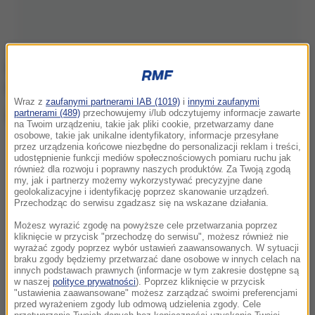
Wraz z
zaufanymi partnerami IAB (1019)
i
innymi zaufanymi
partnerami (489)
przechowujemy i/lub odczytujemy informacje zawarte
Nie udalo sie zaladowac embedu. Zobacz wpis na X
na Twoim urządzeniu, takie jak pliki cookie, przetwarzamy dane
osobowe, takie jak unikalne identyfikatory, informacje przesyłane
przez urządzenia końcowe niezbędne do personalizacji reklam i treści,
udostępnienie funkcji mediów społecznościowych pomiaru ruchu jak
również dla rozwoju i poprawny naszych produktów. Za Twoją zgodą
my, jak i partnerzy możemy wykorzystywać precyzyjne dane
geolokalizacyjne i identyfikację poprzez skanowanie urządzeń.
Przechodząc do serwisu zgadzasz się na wskazane działania.
Możesz wyrazić zgodę na powyższe cele przetwarzania poprzez
kliknięcie w przycisk "przechodzę do serwisu", możesz również nie
wyrażać zgody poprzez wybór ustawień zaawansowanych. W sytuacji
braku zgody będziemy przetwarzać dane osobowe w innych celach na
innych podstawach prawnych (informacje w tym zakresie dostępne są
w naszej
polityce prywatności
). Poprzez kliknięcie w przycisk
"ustawienia zaawansowane" możesz zarządzać swoimi preferencjami
przed wyrażeniem zgody lub odmową udzielenia zgody. Cele