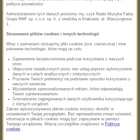
polityce prywatności.
Administratorem tych danych jesteśmy my, czyli Radio Muzyka Fakty
Grupa RMF sp. z o.o. sp. k. z siedzibą w Krakowie, al. Waszyngtona
1.
Stosowanie plików cookies i innych technologii
Wraz z partnerami stosujemy pliki cookies (tzw. ciasteczka) i inne
Zdumiewa mnie to, że w Ameryce tak bardzo
pokrewne technologie, które mają na celu:
dyskutuje się o moich zębach. Na Instagramie ciągle
Zapewnienie bezpieczeństwa podczas korzystania z naszych
stron
wyświetlają mi się filmiki, w których
ortodonci
Ulepszenie świadczonych przez nas usług poprzez wykorzystanie
danych w celach analitycznych i statystycznych
analizują moje zęby, by na koniec stwierdzić
: "Nie
Poznanie Twoich preferencji na podstawie sposobu korzystania z
naszych serwisów
powinna niczego w sobie zmieniać". To takie słodkie!
Wyświetlanie spersonalizowanych reklam, które odpowiadają
Uwielbiam to. Zwłaszcza że kiedyś byłam z tego
Twoim zainteresowaniom
Gromadzenie zagregowanych danych użytkownika korzystającego
powodu wyśmiewana
- podkreśliła zdobywczyni
z różnych urządzeń
Zakres wykorzystywania plików cookies możesz określić w
nagrody BAFTA TV.
ustawieniach Twojej przeglądarki. Bez wprowadzenia zmian ustawień,
informacje w plikach cookies mogą być zapisywane w pamięci
Twojego urządzenia. Więcej szczegółów znajdziesz w
Polityce
"White Potus" zamiast "White Lotus"
cookies
.