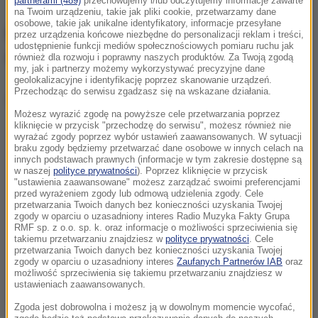
partnerami (489)
przechowujemy i/lub odczytujemy informacje zawarte
na Twoim urządzeniu, takie jak pliki cookie, przetwarzamy dane
osobowe, takie jak unikalne identyfikatory, informacje przesyłane
Konkurs Główny. Czy są polskie
przez urządzenia końcowe niezbędne do personalizacji reklam i treści,
udostępnienie funkcji mediów społecznościowych pomiaru ruchu jak
akcenty?
również dla rozwoju i poprawny naszych produktów. Za Twoją zgodą
my, jak i partnerzy możemy wykorzystywać precyzyjne dane
geolokalizacyjne i identyfikację poprzez skanowanie urządzeń.
Przechodząc do serwisu zgadzasz się na wskazane działania.
Dalsza część artykułu pod materiałem video:
Możesz wyrazić zgodę na powyższe cele przetwarzania poprzez
kliknięcie w przycisk "przechodzę do serwisu", możesz również nie
wyrażać zgody poprzez wybór ustawień zaawansowanych. W sytuacji
braku zgody będziemy przetwarzać dane osobowe w innych celach na
innych podstawach prawnych (informacje w tym zakresie dostępne są
w naszej
polityce prywatności
). Poprzez kliknięcie w przycisk
"ustawienia zaawansowane" możesz zarządzać swoimi preferencjami
przed wyrażeniem zgody lub odmową udzielenia zgody. Cele
przetwarzania Twoich danych bez konieczności uzyskania Twojej
zgody w oparciu o uzasadniony interes Radio Muzyka Fakty Grupa
RMF sp. z o.o. sp. k. oraz informacje o możliwości sprzeciwienia się
takiemu przetwarzaniu znajdziesz w
polityce prywatności
. Cele
przetwarzania Twoich danych bez konieczności uzyskania Twojej
zgody w oparciu o uzasadniony interes
Zaufanych Partnerów IAB
oraz
możliwość sprzeciwienia się takiemu przetwarzaniu znajdziesz w
ustawieniach zaawansowanych.
Zgoda jest dobrowolna i możesz ją w dowolnym momencie wycofać,