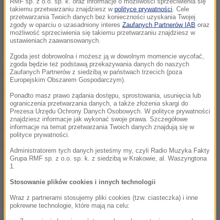
RMF sp. z o.o. sp. k. oraz informacje o możliwości sprzeciwienia się
takiemu przetwarzaniu znajdziesz w
polityce prywatności
. Cele
przetwarzania Twoich danych bez konieczności uzyskania Twojej
zgody w oparciu o uzasadniony interes
Zaufanych Partnerów IAB
oraz
możliwość sprzeciwienia się takiemu przetwarzaniu znajdziesz w
ustawieniach zaawansowanych.
Zgoda jest dobrowolna i możesz ją w dowolnym momencie wycofać,
zgoda będzie też podstawą przekazywania danych do naszych
Zaufanych Partnerów z siedzibą w państwach trzecich (poza
"Ta wojna jest Pana osobistym
Europejskim Obszarem Gospodarczym).
wyborem"
Ponadto masz prawo żądania dostępu, sprostowania, usunięcia lub
ograniczenia przetwarzania danych, a także złożenia skargi do
Prezesa Urzędu Ochrony Danych Osobowych. W polityce prywatności
"Kiedy doszedł Pan do władzy w Rosji ponad 26 lat
znajdziesz informacje jak wykonać swoje prawa. Szczegółowe
informacje na temat przetwarzania Twoich danych znajdują się w
temu, wielu ludzi na Ukrainie postrzegało Pana
polityce prywatności.
pozytywnie. Tak było. Ale to już przeszłość. Teraz
Administratorem tych danych jesteśmy my, czyli Radio Muzyka Fakty
zdecydowana większość Ukraińców pozytywnie
Grupa RMF sp. z o.o. sp. k. z siedzibą w Krakowie, al. Waszyngtona
1.
ocenia fakt, że nasze drony dalekiego zasięgu
Stosowanie plików cookies i innych technologii
odwiedziły otwarcie Waszego forum w Petersburgu,
Wraz z partnerami stosujemy pliki cookies (tzw. ciasteczka) i inne
pokonując dystans ponad 1000 kilometrów. Jak Pan
pokrewne technologie, które mają na celu:
doskonale wie, ta odległość nie jest granicą naszych