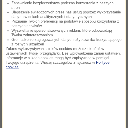
Zapewnienie bezpieczeństwa podczas korzystania z naszych
stron
Ulepszenie świadczonych przez nas usług poprzez wykorzystanie
danych w celach analitycznych i statystycznych
Poznanie Twoich preferencji na podstawie sposobu korzystania z
naszych serwisów
Wyświetlanie spersonalizowanych reklam, które odpowiadają
Twoim zainteresowaniom
Gromadzenie zagregowanych danych użytkownika korzystającego
z różnych urządzeń
Zakres wykorzystywania plików cookies możesz określić w
ustawieniach Twojej przeglądarki. Bez wprowadzenia zmian ustawień,
informacje w plikach cookies mogą być zapisywane w pamięci
Twojego urządzenia. Więcej szczegółów znajdziesz w
Polityce
cookies
.