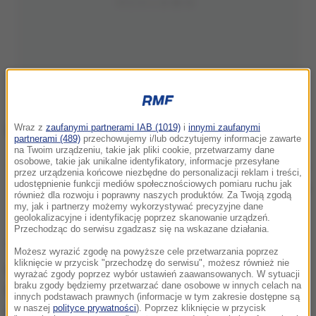
Wraz z
zaufanymi partnerami IAB (1019)
i
innymi zaufanymi
partnerami (489)
przechowujemy i/lub odczytujemy informacje zawarte
na Twoim urządzeniu, takie jak pliki cookie, przetwarzamy dane
osobowe, takie jak unikalne identyfikatory, informacje przesyłane
Więcej aktualnych informacji z Polski i ze świata
przez urządzenia końcowe niezbędne do personalizacji reklam i treści,
udostępnienie funkcji mediów społecznościowych pomiaru ruchu jak
znajdziesz na
stronie głównej RMF24.pl
. Bądź na
również dla rozwoju i poprawny naszych produktów. Za Twoją zgodą
my, jak i partnerzy możemy wykorzystywać precyzyjne dane
bieżąco.
geolokalizacyjne i identyfikację poprzez skanowanie urządzeń.
Przechodząc do serwisu zgadzasz się na wskazane działania.
"W wyniku rosyjskiego ataku na elektrownię wodną
Możesz wyrazić zgodę na powyższe cele przetwarzania poprzez
kliknięcie w przycisk "przechodzę do serwisu", możesz również nie
w Nowodniestrowsku w obwodzie czernowieckim
wyrażać zgody poprzez wybór ustawień zaawansowanych. W sytuacji
braku zgody będziemy przetwarzać dane osobowe w innych celach na
Ukrainy
doszło do wycieku oleju do rzeki Dniestr
,
innych podstawach prawnych (informacje w tym zakresie dostępne są
w naszej
polityce prywatności
). Poprzez kliknięcie w przycisk
co stanowi zagrożenie dla zaopatrzenia Mołdawii w