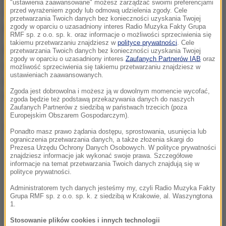
"ustawienia zaawansowane" możesz zarządzać swoimi preferencjami
przed wyrażeniem zgody lub odmową udzielenia zgody. Cele
wodę" - napisała w niedzielę na platformie X
przetwarzania Twoich danych bez konieczności uzyskania Twojej
prezydentka Mołdawii Maia Sandu.
zgody w oparciu o uzasadniony interes Radio Muzyka Fakty Grupa
RMF sp. z o.o. sp. k. oraz informacje o możliwości sprzeciwienia się
takiemu przetwarzaniu znajdziesz w
polityce prywatności
. Cele
Niepokojące wiadomości potwierdziły się trzy dni po
przetwarzania Twoich danych bez konieczności uzyskania Twojej
zgody w oparciu o uzasadniony interes
Zaufanych Partnerów IAB
oraz
ataku, kiedy w pobliżu miejscowości Otaci - tam,
możliwość sprzeciwienia się takiemu przetwarzaniu znajdziesz w
ustawieniach zaawansowanych.
gdzie Dniestr wpływa na terytorium Mołdawii -
Zgoda jest dobrowolna i możesz ją w dowolnym momencie wycofać,
zauważono oleiste plamy na powierzchni rzeki.
zgoda będzie też podstawą przekazywania danych do naszych
Zaufanych Partnerów z siedzibą w państwach trzecich (poza
Europejskim Obszarem Gospodarczym).
Dalsza część artykułu pod materiałem video:
Ponadto masz prawo żądania dostępu, sprostowania, usunięcia lub
ograniczenia przetwarzania danych, a także złożenia skargi do
Prezesa Urzędu Ochrony Danych Osobowych. W polityce prywatności
znajdziesz informacje jak wykonać swoje prawa. Szczegółowe
informacje na temat przetwarzania Twoich danych znajdują się w
polityce prywatności.
Administratorem tych danych jesteśmy my, czyli Radio Muzyka Fakty
Grupa RMF sp. z o.o. sp. k. z siedzibą w Krakowie, al. Waszyngtona
1.
Stosowanie plików cookies i innych technologii