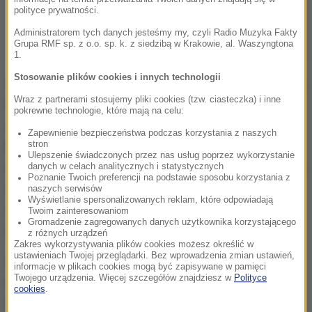
polityce prywatności.
Administratorem tych danych jesteśmy my, czyli Radio Muzyka Fakty
Grupa RMF sp. z o.o. sp. k. z siedzibą w Krakowie, al. Waszyngtona
1.
Stosowanie plików cookies i innych technologii
Według najnowszych ustaleń fińskiego nadawcy Yle,
Wraz z partnerami stosujemy pliki cookies (tzw. ciasteczka) i inne
Rosja rozpoczęła prace budowlane na terenie
pokrewne technologie, które mają na celu:
dawnego garnizonu w dzielnicy Rybka
w
Zapewnienie bezpieczeństwa podczas korzystania z naszych
Pietrozawodsku
. Obszar ten, nieużywany od lat 90.,
stron
Ulepszenie świadczonych przez nas usług poprzez wykorzystanie
ma stać się bazą dla nowo utworzonego 44. Korpusu
danych w celach analitycznych i statystycznych
Poznanie Twoich preferencji na podstawie sposobu korzystania z
Armijnego. W praktyce oznacza to możliwość
naszych serwisów
Wyświetlanie spersonalizowanych reklam, które odpowiadają
stacjonowania nawet 15 tysięcy dodatkowych
Twoim zainteresowaniom
Gromadzenie zagregowanych danych użytkownika korzystającego
żołnierzy w regionie.
z różnych urządzeń
Zakres wykorzystywania plików cookies możesz określić w
ustawieniach Twojej przeglądarki. Bez wprowadzenia zmian ustawień,
Obecnie w Republice Karelii przebywa około 2,5-3
informacje w plikach cookies mogą być zapisywane w pamięci
Twojego urządzenia. Więcej szczegółów znajdziesz w
Polityce
tysięcy rosyjskich żołnierzy, głównie z Sił
cookies
.
Powietrzno-Kosmicznych. W bazie lotniczej