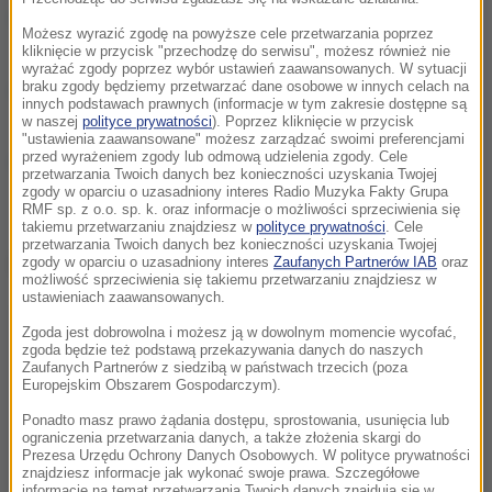
Świat na krawędzi nuklearnego chaosu? Traktat
Możesz wyrazić zgodę na powyższe cele przetwarzania poprzez
New START wygasa 5 lutego
kliknięcie w przycisk "przechodzę do serwisu", możesz również nie
wyrażać zgody poprzez wybór ustawień zaawansowanych. W sytuacji
braku zgody będziemy przetwarzać dane osobowe w innych celach na
Dlaczego Rosja nie chce pokoju? Machina, która
innych podstawach prawnych (informacje w tym zakresie dostępne są
nie może się zatrzymać
w naszej
polityce prywatności
). Poprzez kliknięcie w przycisk
"ustawienia zaawansowane" możesz zarządzać swoimi preferencjami
przed wyrażeniem zgody lub odmową udzielenia zgody. Cele
Rosyjski atak na szpital położniczy. Rośnie liczba
przetwarzania Twoich danych bez konieczności uzyskania Twojej
rannych
zgody w oparciu o uzasadniony interes Radio Muzyka Fakty Grupa
RMF sp. z o.o. sp. k. oraz informacje o możliwości sprzeciwienia się
takiemu przetwarzaniu znajdziesz w
polityce prywatności
. Cele
przetwarzania Twoich danych bez konieczności uzyskania Twojej
Dalsza część artykułu pod materiałem video:
zgody w oparciu o uzasadniony interes
Zaufanych Partnerów IAB
oraz
możliwość sprzeciwienia się takiemu przetwarzaniu znajdziesz w
ustawieniach zaawansowanych.
Zgoda jest dobrowolna i możesz ją w dowolnym momencie wycofać,
zgoda będzie też podstawą przekazywania danych do naszych
Zaufanych Partnerów z siedzibą w państwach trzecich (poza
Europejskim Obszarem Gospodarczym).
Ponadto masz prawo żądania dostępu, sprostowania, usunięcia lub
ograniczenia przetwarzania danych, a także złożenia skargi do
Prezesa Urzędu Ochrony Danych Osobowych. W polityce prywatności
znajdziesz informacje jak wykonać swoje prawa. Szczegółowe
informacje na temat przetwarzania Twoich danych znajdują się w