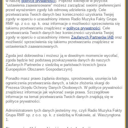
Więcej ważnych informacji z Polski i ze świata
w naszej
polityce prywatności
). Poprzez kliknięcie w przycisk
"ustawienia zaawansowane" możesz zarządzać swoimi preferencjami
znajdziesz na
stronie głównej RMF24.pl
.
przed wyrażeniem zgody lub odmową udzielenia zgody. Cele
przetwarzania Twoich danych bez konieczności uzyskania Twojej
zgody w oparciu o uzasadniony interes Radio Muzyka Fakty Grupa
RMF sp. z o.o. sp. k. oraz informacje o możliwości sprzeciwienia się
takiemu przetwarzaniu znajdziesz w
polityce prywatności
. Cele
ZOBACZ RÓWNIEŻ:
przetwarzania Twoich danych bez konieczności uzyskania Twojej
zgody w oparciu o uzasadniony interes
Zaufanych Partnerów IAB
oraz
możliwość sprzeciwienia się takiemu przetwarzaniu znajdziesz w
Macron nie zadzwoni. Jasne stanowisko Paryża w
ustawieniach zaawansowanych.
sprawie rozmów z Rosją
Zgoda jest dobrowolna i możesz ją w dowolnym momencie wycofać,
zgoda będzie też podstawą przekazywania danych do naszych
Putin wyraził gotowość do rozmów z Macronem
Zaufanych Partnerów z siedzibą w państwach trzecich (poza
Europejskim Obszarem Gospodarczym).
ws. Ukrainy
Ponadto masz prawo żądania dostępu, sprostowania, usunięcia lub
ograniczenia przetwarzania danych, a także złożenia skargi do
Prezesa Urzędu Ochrony Danych Osobowych. W polityce prywatności
Dalsza część artykułu pod materiałem video:
znajdziesz informacje jak wykonać swoje prawa. Szczegółowe
informacje na temat przetwarzania Twoich danych znajdują się w
polityce prywatności.
Administratorem tych danych jesteśmy my, czyli Radio Muzyka Fakty
Grupa RMF sp. z o.o. sp. k. z siedzibą w Krakowie, al. Waszyngtona
1.