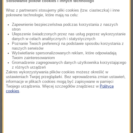
Stosowanie plików cookies i innych technologii
Wraz z partnerami stosujemy pliki cookies (tzw. ciasteczka) i inne
pokrewne technologie, które mają na celu:
Zapewnienie bezpieczeństwa podczas korzystania z naszych
stron
Ulepszenie świadczonych przez nas usług poprzez wykorzystanie
danych w celach analitycznych i statystycznych
Poznanie Twoich preferencji na podstawie sposobu korzystania z
naszych serwisów
Francuski dziennik "L'Express" podał, że Emmanuel
Wyświetlanie spersonalizowanych reklam, które odpowiadają
Twoim zainteresowaniom
Bonne, który od 2019 roku jest szefem zespołu
Gromadzenie zagregowanych danych użytkownika korzystającego
dyplomatycznego Emmanuela Macrona,
złożył
z różnych urządzeń
Zakres wykorzystywania plików cookies możesz określić w
wizytę w Moskwie 3 lutego
.
ustawieniach Twojej przeglądarki. Bez wprowadzenia zmian ustawień,
informacje w plikach cookies mogą być zapisywane w pamięci
Twojego urządzenia. Więcej szczegółów znajdziesz w
Polityce
Zarówno Reuters, jak i "Le Figaro" poinformowały, że
cookies
.
Emmanuel Bonne spotkał się z przedstawicielami
Kremla
. Francuski dziennik ujawnił, że
Francuz
rozmawiał z Jurijem Uszakowem
, doradcą
Władimira Putina ds. polityki zagranicznej (nie