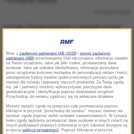
Wołodymyr Zełenski
W środę Zełenski przekazał, że ukraiński wywiad
dysponuje informacjami
o 155 obywatelach Chin
walczących po stronie rosyjskiej armii przeciwko
Ukrainie.
Wraz z
zaufanymi partnerami IAB (1019)
i
innymi zaufanymi
partnerami (489)
przechowujemy i/lub odczytujemy informacje zawarte
na Twoim urządzeniu, takie jak pliki cookie, przetwarzamy dane
To nie są regularne oddziały ChRL. Rosja ma
osobowe, takie jak unikalne identyfikatory, informacje przesyłane
przez urządzenia końcowe niezbędne do personalizacji reklam i treści,
rekrutować ochotników z Chin za pośrednictwem
udostępnienie funkcji mediów społecznościowych pomiaru ruchu jak
również dla rozwoju i poprawny naszych produktów. Za Twoją zgodą
mediów społecznościowych, ale
według władz w
my, jak i partnerzy możemy wykorzystywać precyzyjne dane
geolokalizacyjne i identyfikację poprzez skanowanie urządzeń.
Kijowie chińscy urzędnicy mają świadomość
Przechodząc do serwisu zgadzasz się na wskazane działania.
istnienia procederu.
Możesz wyrazić zgodę na powyższe cele przetwarzania poprzez
kliknięcie w przycisk "przechodzę do serwisu", możesz również nie
wyrażać zgody poprzez wybór ustawień zaawansowanych. W sytuacji
Wywiad ukraiński ocenia, czy ochotnicy otrzymują
braku zgody będziemy przetwarzać dane osobowe w innych celach na
innych podstawach prawnych (informacje w tym zakresie dostępne są
instrukcje od Pekinu.
w naszej
polityce prywatności
). Poprzez kliknięcie w przycisk