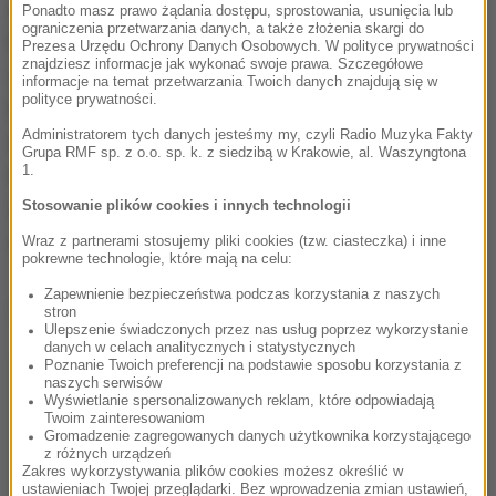
świecie, właściwie zamykającym się w ścianach
Ponadto masz prawo żądania dostępu, sprostowania, usunięcia lub
ograniczenia przetwarzania danych, a także złożenia skargi do
budynku dawnego sanatorium dra Chramca, są
Prezesa Urzędu Ochrony Danych Osobowych. W polityce prywatności
znajdziesz informacje jak wykonać swoje prawa. Szczegółowe
aktorzy: Joanna Banasik i Andrzej Bienias.
informacje na temat przetwarzania Twoich danych znajdują się w
polityce prywatności.
Pierwszym punktem wycieczki jest scena, która
Administratorem tych danych jesteśmy my, czyli Radio Muzyka Fakty
dzięki specjalnym pneumatycznym podestom, ma
Grupa RMF sp. z o.o. sp. k. z siedzibą w Krakowie, al. Waszyngtona
1.
niemal magiczne możliwości występowania
wszędzie, bądź nigdzie. Zaskakuje ona widzów, ale
Stosowanie plików cookies i innych technologii
czasami nawet samych aktorów.
Wraz z partnerami stosujemy pliki cookies (tzw. ciasteczka) i inne
pokrewne technologie, które mają na celu:
Zapewnienie bezpieczeństwa podczas korzystania z naszych
Dalsza część artykułu pod materiałem video:
stron
Ulepszenie świadczonych przez nas usług poprzez wykorzystanie
danych w celach analitycznych i statystycznych
Poznanie Twoich preferencji na podstawie sposobu korzystania z
naszych serwisów
Wyświetlanie spersonalizowanych reklam, które odpowiadają
Twoim zainteresowaniom
Gromadzenie zagregowanych danych użytkownika korzystającego
z różnych urządzeń
Zakres wykorzystywania plików cookies możesz określić w
ustawieniach Twojej przeglądarki. Bez wprowadzenia zmian ustawień,