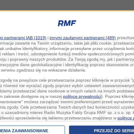
i partnerami IAB (1019)
i
innymi zaufanymi partnerami (489)
przechow
ormacje zawarte na Twoim urządzeniu, takie jak pliki cookie, przetwar
jak unikalne identyfikatory, informacje przesyłane przez urządzenia k
i reklam i treści, udostępnienie funkcji mediów społecznościowych pom
woju i poprawny naszych produktów. Za Twoją zgodą my, jak i partner
recyzyjne dane geolokalizacyjne i identyfikację poprzez skanowanie u
serwisu zgadzasz się na wskazane działania.
zgodę na powyższe cele przetwarzania poprzez kliknięcie w przycisk 
z również nie wyrażać zgody poprzez wybór ustawień zaawansowanych
dziemy przetwarzać dane osobowe w innych celach na innych podsta
ym zakresie dostępne są w naszej
polityce prywatności
). Poprzez kliknię
awansowane" możesz zarządzać swoimi preferencjami przed wyrażenie
ia zgody. Cele przetwarzania Twoich danych bez konieczności uzyska
 o uzasadniony interes Radio Muzyka Fakty Grupa RMF sp. z o.o. sp. k
żliwości sprzeciwienia się takiemu przetwarzaniu znajdziesz w
polityce
nia Twoich danych bez konieczności uzyskania Twojej zgody w oparci
ch Partnerów IAB
oraz możliwość sprzeciwienia się takiemu przetwarza
IENIA ZAAWANSOWANE
PRZEJDŹ DO SERW
aawansowanych.