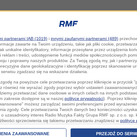
i partnerami IAB (1019)
i
innymi zaufanymi partnerami (489)
przechow
ormacje zawarte na Twoim urządzeniu, takie jak pliki cookie, przetwar
jak unikalne identyfikatory, informacje przesyłane przez urządzenia k
i reklam i treści, udostępnienie funkcji mediów społecznościowych pom
woju i poprawny naszych produktów. Za Twoją zgodą my, jak i partner
recyzyjne dane geolokalizacyjne i identyfikację poprzez skanowanie u
serwisu zgadzasz się na wskazane działania.
zgodę na powyższe cele przetwarzania poprzez kliknięcie w przycisk 
z również nie wyrażać zgody poprzez wybór ustawień zaawansowanych
dziemy przetwarzać dane osobowe w innych celach na innych podsta
ym zakresie dostępne są w naszej
polityce prywatności
). Poprzez kliknię
awansowane" możesz zarządzać swoimi preferencjami przed wyrażenie
ia zgody. Cele przetwarzania Twoich danych bez konieczności uzyska
 o uzasadniony interes Radio Muzyka Fakty Grupa RMF sp. z o.o. sp. k
żliwości sprzeciwienia się takiemu przetwarzaniu znajdziesz w
polityce
nia Twoich danych bez konieczności uzyskania Twojej zgody w oparci
ch Partnerów IAB
oraz możliwość sprzeciwienia się takiemu przetwarza
IENIA ZAAWANSOWANE
PRZEJDŹ DO SERW
aawansowanych.