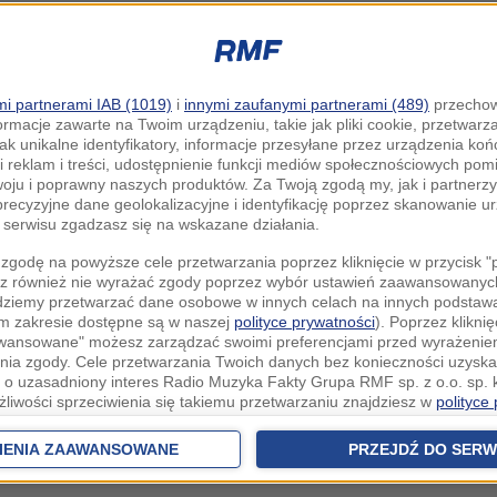
i partnerami IAB (1019)
i
innymi zaufanymi partnerami (489)
przechow
ormacje zawarte na Twoim urządzeniu, takie jak pliki cookie, przetwar
jak unikalne identyfikatory, informacje przesyłane przez urządzenia k
i reklam i treści, udostępnienie funkcji mediów społecznościowych pom
woju i poprawny naszych produktów. Za Twoją zgodą my, jak i partner
recyzyjne dane geolokalizacyjne i identyfikację poprzez skanowanie u
serwisu zgadzasz się na wskazane działania.
zgodę na powyższe cele przetwarzania poprzez kliknięcie w przycisk 
z również nie wyrażać zgody poprzez wybór ustawień zaawansowanych
dziemy przetwarzać dane osobowe w innych celach na innych podsta
ym zakresie dostępne są w naszej
polityce prywatności
). Poprzez kliknię
awansowane" możesz zarządzać swoimi preferencjami przed wyrażenie
ia zgody. Cele przetwarzania Twoich danych bez konieczności uzyska
 o uzasadniony interes Radio Muzyka Fakty Grupa RMF sp. z o.o. sp. k
żliwości sprzeciwienia się takiemu przetwarzaniu znajdziesz w
polityce
nia Twoich danych bez konieczności uzyskania Twojej zgody w oparci
ch Partnerów IAB
oraz możliwość sprzeciwienia się takiemu przetwarza
IENIA ZAAWANSOWANE
PRZEJDŹ DO SERW
aawansowanych.