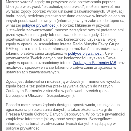
NA TO NBP?
Możesz wyrazić zgodę na powyższe cele przetwarzania poprzez
kliknięcie w przycisk "przechodzę do serwisu", możesz również nie
WTOREK, 17 MARCA (15:01)
wyrażać zgody poprzez wybór ustawień zaawansowanych. W sytuacji
braku zgody będziemy przetwarzać dane osobowe w innych celach na
GOTOWKA
innych podstawach prawnych (informacje w tym zakresie dostępne są
w naszej
polityce prywatności
). Poprzez kliknięcie w przycisk
"ustawienia zaawansowane" możesz zarządzać swoimi preferencjami
Zobacz więcej »
przed wyrażeniem zgody lub odmową udzielenia zgody. Cele
przetwarzania Twoich danych bez konieczności uzyskania Twojej
zgody w oparciu o uzasadniony interes Radio Muzyka Fakty Grupa
RMF sp. z o.o. sp. k. oraz informacje o możliwości sprzeciwienia się
takiemu przetwarzaniu znajdziesz w
polityce prywatności
. Cele
przetwarzania Twoich danych bez konieczności uzyskania Twojej
zgody w oparciu o uzasadniony interes
Zaufanych Partnerów IAB
oraz
NAJNOWSZE
możliwość sprzeciwienia się takiemu przetwarzaniu znajdziesz w
ustawieniach zaawansowanych.
Zgoda jest dobrowolna i możesz ją w dowolnym momencie wycofać,
16:29
zgoda będzie też podstawą przekazywania danych do naszych
Ukraińcy pożegnali „wielkiego syna narodu
Zaufanych Partnerów z siedzibą w państwach trzecich (poza
polskiego”. Zabili go Rosjanie
Europejskim Obszarem Gospodarczym).
Ponadto masz prawo żądania dostępu, sprostowania, usunięcia lub
16:21
ograniczenia przetwarzania danych, a także złożenia skargi do
Prezesa Urzędu Ochrony Danych Osobowych. W polityce prywatności
Rosja zaatakuje NATO? USA zaktualizowały
znajdziesz informacje jak wykonać swoje prawa. Szczegółowe
ocenę wywiadowczą
informacje na temat przetwarzania Twoich danych znajdują się w
polityce prywatności.