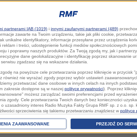
i partnerami IAB (1019)
i
innymi zaufanymi partnerami (489)
przechow
ormacje zawarte na Twoim urządzeniu, takie jak pliki cookie, przetwar
jak unikalne identyfikatory, informacje przesyłane przez urządzenia k
i reklam i treści, udostępnienie funkcji mediów społecznościowych pom
woju i poprawny naszych produktów. Za Twoją zgodą my, jak i partner
recyzyjne dane geolokalizacyjne i identyfikację poprzez skanowanie u
serwisu zgadzasz się na wskazane działania.
zgodę na powyższe cele przetwarzania poprzez kliknięcie w przycisk 
z również nie wyrażać zgody poprzez wybór ustawień zaawansowanych
dziemy przetwarzać dane osobowe w innych celach na innych podsta
ym zakresie dostępne są w naszej
polityce prywatności
). Poprzez kliknię
awansowane" możesz zarządzać swoimi preferencjami przed wyrażenie
ia zgody. Cele przetwarzania Twoich danych bez konieczności uzyska
 o uzasadniony interes Radio Muzyka Fakty Grupa RMF sp. z o.o. sp. k
żliwości sprzeciwienia się takiemu przetwarzaniu znajdziesz w
polityce
nia Twoich danych bez konieczności uzyskania Twojej zgody w oparci
ch Partnerów IAB
oraz możliwość sprzeciwienia się takiemu przetwarza
IENIA ZAAWANSOWANE
PRZEJDŹ DO SERW
aawansowanych.