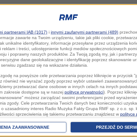
i partnerami IAB (1017)
i
innymi zaufanymi partnerami (489)
przechow
ormacje zawarte na Twoim urządzeniu, takie jak pliki cookie, przetwar
jak unikalne identyfikatory, informacje przesyłane przez urządzenia k
i reklam i treści, udostępnienie funkcji mediów społecznościowych pom
woju i poprawny naszych produktów. Za Twoją zgodą my, jak i partner
recyzyjne dane geolokalizacyjne i identyfikację poprzez skanowanie u
serwisu zgadzasz się na wskazane działania.
zgodę na powyższe cele przetwarzania poprzez kliknięcie w przycisk 
z również nie wyrażać zgody poprzez wybór ustawień zaawansowanych
dziemy przetwarzać dane osobowe w innych celach na innych podsta
ym zakresie dostępne są w naszej
polityce prywatności
). Poprzez kliknię
awansowane" możesz zarządzać swoimi preferencjami przed wyrażenie
ia zgody. Cele przetwarzania Twoich danych bez konieczności uzyska
 o uzasadniony interes Radio Muzyka Fakty Grupa RMF sp. z o.o. sp. k
żliwości sprzeciwienia się takiemu przetwarzaniu znajdziesz w
polityce
nia Twoich danych bez konieczności uzyskania Twojej zgody w oparci
ch Partnerów IAB
oraz możliwość sprzeciwienia się takiemu przetwarza
IENIA ZAAWANSOWANE
PRZEJDŹ DO SERW
aawansowanych.