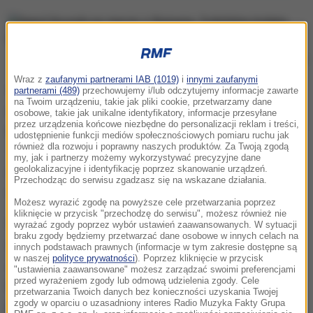
/
PAP
Wraz z
zaufanymi partnerami IAB (1019)
i
innymi zaufanymi
W przerwie meczu powtarzaliśmy sobie, że nie
partnerami (489)
przechowujemy i/lub odczytujemy informacje zawarte
na Twoim urządzeniu, takie jak pliki cookie, przetwarzamy dane
możemy popełnić błędów z poprzednich meczach,
osobowe, takie jak unikalne identyfikatory, informacje przesyłane
przez urządzenia końcowe niezbędne do personalizacji reklam i treści,
kiedy słabiej prezentowaliśmy się w drugich połowach
udostępnienie funkcji mediów społecznościowych pomiaru ruchu jak
również dla rozwoju i poprawny naszych produktów. Za Twoją zgodą
- mówił Grosicki.
Pierwszy mecz w przyszłym roku
my, jak i partnerzy możemy wykorzystywać precyzyjne dane
zagramy z Czarnogórą na wyjeździe, a wiemy jak
geolokalizacyjne i identyfikację poprzez skanowanie urządzeń.
Przechodząc do serwisu zgadzasz się na wskazane działania.
ciężko gra się na tamtym terenie
- zauważył.
Możesz wyrazić zgodę na powyższe cele przetwarzania poprzez
kliknięcie w przycisk "przechodzę do serwisu", możesz również nie
Przez cały czas trzeba było być maksymalnie
wyrażać zgody poprzez wybór ustawień zaawansowanych. W sytuacji
braku zgody będziemy przetwarzać dane osobowe w innych celach na
skoncentrowanym, bo boisko było bardzo śliskie.
innych podstawach prawnych (informacje w tym zakresie dostępne są
w naszej
polityce prywatności
). Poprzez kliknięcie w przycisk
Jednak zagraliśmy jak klasowy zespół
- ocenił inny
"ustawienia zaawansowane" możesz zarządzać swoimi preferencjami
przed wyrażeniem zgody lub odmową udzielenia zgody. Cele
reprezentant Polski, Michał Pazdan. Przyjemnie było
przetwarzania Twoich danych bez konieczności uzyskania Twojej
zgody w oparciu o uzasadniony interes Radio Muzyka Fakty Grupa
przebywać na boisku.
Po przerwie Rumuni trochę