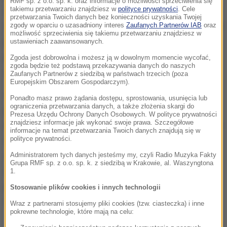
RMF sp. z o.o. sp. k. oraz informacje o możliwości sprzeciwienia się
zepchnęli nas do defensywy, ale poradziliśmy sobie z
takiemu przetwarzaniu znajdziesz w
polityce prywatności
. Cele
przetwarzania Twoich danych bez konieczności uzyskania Twojej
tym. Chyba po raz pierwszy po mistrzostwach Europy
zgody w oparciu o uzasadniony interes
Zaufanych Partnerów IAB
oraz
możliwość sprzeciwienia się takiemu przetwarzaniu znajdziesz w
pokazaliśmy się w pełni z dobrej strony. Byliśmy
ustawieniach zaawansowanych.
pewni siebie i to zadecydowało o naszym
Zgoda jest dobrowolna i możesz ją w dowolnym momencie wycofać,
zgoda będzie też podstawą przekazywania danych do naszych
zwycięstwie
- podkreślił.
Zaufanych Partnerów z siedzibą w państwach trzecich (poza
Europejskim Obszarem Gospodarczym).
Cieszę się, że zagraliśmy na dobrym poziomie od
Ponadto masz prawo żądania dostępu, sprostowania, usunięcia lub
ograniczenia przetwarzania danych, a także złożenia skargi do
początku do końca
- przyznał inny podopieczny
Prezesa Urzędu Ochrony Danych Osobowych. W polityce prywatności
znajdziesz informacje jak wykonać swoje prawa. Szczegółowe
Adama Nawałki, Grzegorz Krychowiak.
Ważne, że nie
informacje na temat przetwarzania Twoich danych znajdują się w
straciliśmy bramki, przy zdobyciu trzech. Zasłużenie
polityce prywatności.
wygraliśmy, bo zaprezentowaliśmy się jako dojrzały
Administratorem tych danych jesteśmy my, czyli Radio Muzyka Fakty
Grupa RMF sp. z o.o. sp. k. z siedzibą w Krakowie, al. Waszyngtona
zespół, który cały zagrał dobre spotkanie. Po
1.
poprzednim sezonie wrócił u mnie głód piłki i to jest
Stosowanie plików cookies i innych technologii
najważniejsze
- podsumował.
Wraz z partnerami stosujemy pliki cookies (tzw. ciasteczka) i inne
pokrewne technologie, które mają na celu: