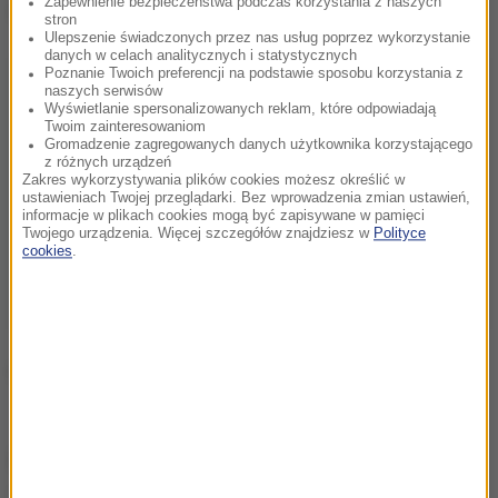
Zapewnienie bezpieczeństwa podczas korzystania z naszych
Dalsza część artykułu pod materiałem video:
stron
Ulepszenie świadczonych przez nas usług poprzez wykorzystanie
danych w celach analitycznych i statystycznych
Poznanie Twoich preferencji na podstawie sposobu korzystania z
naszych serwisów
Wyświetlanie spersonalizowanych reklam, które odpowiadają
Twoim zainteresowaniom
Gromadzenie zagregowanych danych użytkownika korzystającego
z różnych urządzeń
Zakres wykorzystywania plików cookies możesz określić w
ustawieniach Twojej przeglądarki. Bez wprowadzenia zmian ustawień,
informacje w plikach cookies mogą być zapisywane w pamięci
Twojego urządzenia. Więcej szczegółów znajdziesz w
Polityce
cookies
.
(mn)
Źródło: RMF24/PAP
Kamil Grosicki
Tagi: