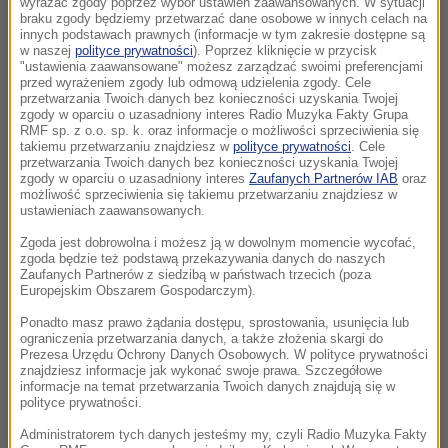
wyrażać zgody poprzez wybór ustawień zaawansowanych. W sytuacji
braku zgody będziemy przetwarzać dane osobowe w innych celach na
innych podstawach prawnych (informacje w tym zakresie dostępne są
w naszej
polityce prywatności
). Poprzez kliknięcie w przycisk
"ustawienia zaawansowane" możesz zarządzać swoimi preferencjami
przed wyrażeniem zgody lub odmową udzielenia zgody. Cele
przetwarzania Twoich danych bez konieczności uzyskania Twojej
zgody w oparciu o uzasadniony interes Radio Muzyka Fakty Grupa
RMF sp. z o.o. sp. k. oraz informacje o możliwości sprzeciwienia się
takiemu przetwarzaniu znajdziesz w
polityce prywatności
. Cele
przetwarzania Twoich danych bez konieczności uzyskania Twojej
zgody w oparciu o uzasadniony interes
Zaufanych Partnerów IAB
oraz
możliwość sprzeciwienia się takiemu przetwarzaniu znajdziesz w
ustawieniach zaawansowanych.
Zgoda jest dobrowolna i możesz ją w dowolnym momencie wycofać,
zgoda będzie też podstawą przekazywania danych do naszych
Zaufanych Partnerów z siedzibą w państwach trzecich (poza
Europejskim Obszarem Gospodarczym).
Ponadto masz prawo żądania dostępu, sprostowania, usunięcia lub
ograniczenia przetwarzania danych, a także złożenia skargi do
Prezesa Urzędu Ochrony Danych Osobowych. W polityce prywatności
znajdziesz informacje jak wykonać swoje prawa. Szczegółowe
informacje na temat przetwarzania Twoich danych znajdują się w
polityce prywatności.
Administratorem tych danych jesteśmy my, czyli Radio Muzyka Fakty