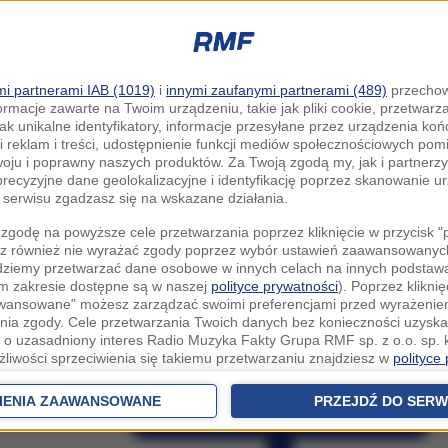
i partnerami IAB (1019)
i
innymi zaufanymi partnerami (489)
przechow
ormacje zawarte na Twoim urządzeniu, takie jak pliki cookie, przetwar
jak unikalne identyfikatory, informacje przesyłane przez urządzenia k
i reklam i treści, udostępnienie funkcji mediów społecznościowych pom
chcesz widzieć więcej artykułów od RMF24?
dodaj w 
woju i poprawny naszych produktów. Za Twoją zgodą my, jak i partner
recyzyjne dane geolokalizacyjne i identyfikację poprzez skanowanie u
serwisu zgadzasz się na wskazane działania.
zgodę na powyższe cele przetwarzania poprzez kliknięcie w przycisk 
z również nie wyrażać zgody poprzez wybór ustawień zaawansowanych
dziemy przetwarzać dane osobowe w innych celach na innych podsta
ym zakresie dostępne są w naszej
polityce prywatności
). Poprzez kliknię
awansowane" możesz zarządzać swoimi preferencjami przed wyrażenie
ia zgody. Cele przetwarzania Twoich danych bez konieczności uzyska
 o uzasadniony interes Radio Muzyka Fakty Grupa RMF sp. z o.o. sp. k
żliwości sprzeciwienia się takiemu przetwarzaniu znajdziesz w
polityce
nia Twoich danych bez konieczności uzyskania Twojej zgody w oparci
ch Partnerów IAB
oraz możliwość sprzeciwienia się takiemu przetwarza
IENIA ZAAWANSOWANE
PRZEJDŹ DO SERW
aawansowanych.
rowolna i możesz ją w dowolnym momencie wycofać, zgoda będzie też