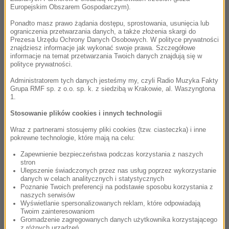
Europejskim Obszarem Gospodarczym).
Ponadto masz prawo żądania dostępu, sprostowania, usunięcia lub
ograniczenia przetwarzania danych, a także złożenia skargi do
Prezesa Urzędu Ochrony Danych Osobowych. W polityce prywatności
znajdziesz informacje jak wykonać swoje prawa. Szczegółowe
informacje na temat przetwarzania Twoich danych znajdują się w
polityce prywatności.
Administratorem tych danych jesteśmy my, czyli Radio Muzyka Fakty
Grupa RMF sp. z o.o. sp. k. z siedzibą w Krakowie, al. Waszyngtona
1.
Stosowanie plików cookies i innych technologii
Wraz z partnerami stosujemy pliki cookies (tzw. ciasteczka) i inne
pokrewne technologie, które mają na celu:
Zapewnienie bezpieczeństwa podczas korzystania z naszych
stron
Ulepszenie świadczonych przez nas usług poprzez wykorzystanie
danych w celach analitycznych i statystycznych
Poznanie Twoich preferencji na podstawie sposobu korzystania z
naszych serwisów
Wyświetlanie spersonalizowanych reklam, które odpowiadają
Twoim zainteresowaniom
Gromadzenie zagregowanych danych użytkownika korzystającego
z różnych urządzeń