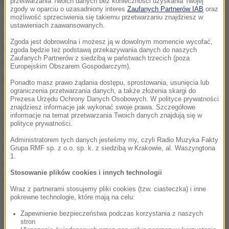
kompromis, który obowiązuje w tej chwili, był
przetwarzania Twoich danych bez konieczności uzyskania Twojej
zgody w oparciu o uzasadniony interes
Zaufanych Partnerów IAB
oraz
zaakceptowany przez wszystkie strony w swoim
możliwość sprzeciwienia się takiemu przetwarzaniu znajdziesz w
ustawieniach zaawansowanych.
czasie - przez papieża Jana Pawła II, przez polski
Zgoda jest dobrowolna i możesz ją w dowolnym momencie wycofać,
Kościół i przez lewicę. Wydawało się, że on był w
zgoda będzie też podstawą przekazywania danych do naszych
Zaufanych Partnerów z siedzibą w państwach trzecich (poza
miarę rozsądnym rozwiązaniem. W tej chwili na
Europejskim Obszarem Gospodarczym).
pewno otwieranie tego tematu nie jest może bardzo
Ponadto masz prawo żądania dostępu, sprostowania, usunięcia lub
ograniczenia przetwarzania danych, a także złożenia skargi do
rozsądne...
Prezesa Urzędu Ochrony Danych Osobowych. W polityce prywatności
znajdziesz informacje jak wykonać swoje prawa. Szczegółowe
Ten argument często pada. Tylko pytanie, czy jeśli
informacje na temat przetwarzania Twoich danych znajdują się w
polityce prywatności.
coś zostało raz ustalone to nigdy już nie można
Administratorem tych danych jesteśmy my, czyli Radio Muzyka Fakty
tego zmieniać. Gdyby tak myśleć, to pewnie
Grupa RMF sp. z o.o. sp. k. z siedzibą w Krakowie, al. Waszyngtona
1.
reformy emerytalnej też nie należałoby
Stosowanie plików cookies i innych technologii
przeprowadzać, bo kiedyś była inna umowa
Wraz z partnerami stosujemy pliki cookies (tzw. ciasteczka) i inne
społeczna.
pokrewne technologie, które mają na celu:
Zapewnienie bezpieczeństwa podczas korzystania z naszych
Oczywiście, że tak. Natomiast w tej chwili, kiedy się
stron