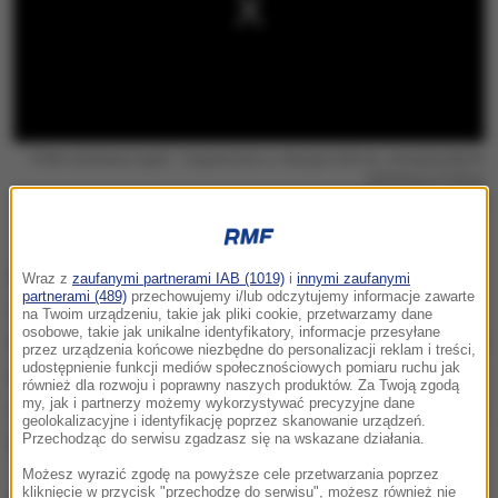
"Efekt działania rządu". Czaputowicz o decyzji USA ws. amerykańskich
żołnierzy w Polsce
RMF FM
Były minister spraw zagranicznych Jacek
Wraz z
zaufanymi partnerami IAB (1019)
i
innymi zaufanymi
partnerami (489)
przechowujemy i/lub odczytujemy informacje zawarte
Czaputowicz w Popołudniowej rozmowie w RMF FM
na Twoim urządzeniu, takie jak pliki cookie, przetwarzamy dane
osobowe, takie jak unikalne identyfikatory, informacje przesyłane
komentował kwestię relacji polsko-amerykańskich w
przez urządzenia końcowe niezbędne do personalizacji reklam i treści,
udostępnienie funkcji mediów społecznościowych pomiaru ruchu jak
kontekście ostatnich zapowiedzi Pentagonu o
również dla rozwoju i poprawny naszych produktów. Za Twoją zgodą
my, jak i partnerzy możemy wykorzystywać precyzyjne dane
redukcji kontyngentów USA w Europie, w tym także w
geolokalizacyjne i identyfikację poprzez skanowanie urządzeń.
Przechodząc do serwisu zgadzasz się na wskazane działania.
Polsce.
Możesz wyrazić zgodę na powyższe cele przetwarzania poprzez
kliknięcie w przycisk "przechodzę do serwisu", możesz również nie