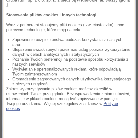
Grupa RMF sp. z o.o. sp. k. z siedzibą w Krakowie, al. Waszyngtona
1.
Stosowanie plików cookies i innych technologii
Wraz z partnerami stosujemy pliki cookies (tzw. ciasteczka) i inne
pokrewne technologie, które mają na celu:
Referendum w sprawie odwołania prezydenta
Zapewnienie bezpieczeństwa podczas korzystania z naszych
stron
Sutryka
mogłoby się odbyć,
jeśli wzięłoby w nim
Ulepszenie świadczonych przez nas usług poprzez wykorzystanie
udział trzy piąte wrocławian, którzy głosowali w
danych w celach analitycznych i statystycznych
Poznanie Twoich preferencji na podstawie sposobu korzystania z
wyborach w 2024 roku.
naszych serwisów
Wyświetlanie spersonalizowanych reklam, które odpowiadają
Twoim zainteresowaniom
Ostateczny termin na zbieranie podpisów upływa w
Gromadzenie zagregowanych danych użytkownika korzystającego
z różnych urządzeń
poniedziałek, 24 marca.
Zakres wykorzystywania plików cookies możesz określić w
ustawieniach Twojej przeglądarki. Bez wprowadzenia zmian ustawień,
informacje w plikach cookies mogą być zapisywane w pamięci
Miasto: Nie lekceważymy tego
Twojego urządzenia. Więcej szczegółów znajdziesz w
Polityce
cookies
.
sygnału od mieszkańców
Kiedy podsumowanie akcji ujrzało światło dzienne,
prezydent Jacek Sutryk nie mógł świętować - był na