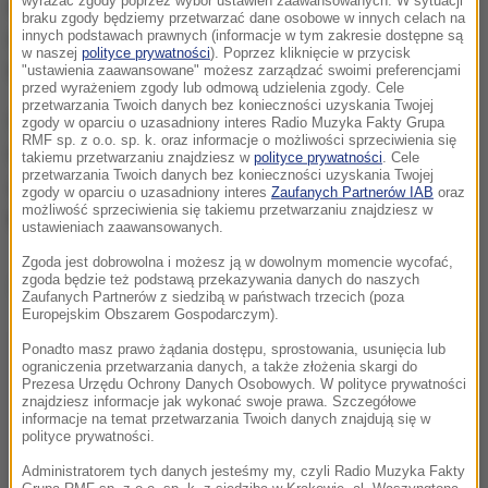
wyrażać zgody poprzez wybór ustawień zaawansowanych. W sytuacji
niespełnione obietnice wyborcze oraz ciążące na
braku zgody będziemy przetwarzać dane osobowe w innych celach na
nim prokuratorskie zarzuty w sprawie Collegium
innych podstawach prawnych (informacje w tym zakresie dostępne są
w naszej
polityce prywatności
). Poprzez kliknięcie w przycisk
Humanum.
"ustawienia zaawansowane" możesz zarządzać swoimi preferencjami
przed wyrażeniem zgody lub odmową udzielenia zgody. Cele
przetwarzania Twoich danych bez konieczności uzyskania Twojej
Pomimo nieosiągnięcia celu w postaci wymaganej
zgody w oparciu o uzasadniony interes Radio Muzyka Fakty Grupa
RMF sp. z o.o. sp. k. oraz informacje o możliwości sprzeciwienia się
liczby podpisów, radny Uhle poinformował, że
takiemu przetwarzaniu znajdziesz w
polityce prywatności
. Cele
przetwarzania Twoich danych bez konieczności uzyskania Twojej
zebrane podpisy zostały przekazane Państwowej
zgody w oparciu o uzasadniony interes
Zaufanych Partnerów IAB
oraz
możliwość sprzeciwienia się takiemu przetwarzaniu znajdziesz w
Komisji Wyborczej.
ustawieniach zaawansowanych.
Zgoda jest dobrowolna i możesz ją w dowolnym momencie wycofać,
zgoda będzie też podstawą przekazywania danych do naszych
Dalsza część artykułu pod materiałem video:
Zaufanych Partnerów z siedzibą w państwach trzecich (poza
Europejskim Obszarem Gospodarczym).
Ponadto masz prawo żądania dostępu, sprostowania, usunięcia lub
ograniczenia przetwarzania danych, a także złożenia skargi do
Prezesa Urzędu Ochrony Danych Osobowych. W polityce prywatności
znajdziesz informacje jak wykonać swoje prawa. Szczegółowe
informacje na temat przetwarzania Twoich danych znajdują się w
polityce prywatności.
Administratorem tych danych jesteśmy my, czyli Radio Muzyka Fakty