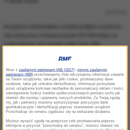
Jacek Sutryk
Inicjatywa referendalna została podjęta w połowie
stycznia przez stowarzyszenie SOS Wrocław, na
czele którego stoi miejski radny Piotr Uhle,
reprezentujący opozycyjny Klub Radnych Naprawmy
Przyszłość.
Wraz z
zaufanymi partnerami IAB (1017)
i
innymi zaufanymi
W poniedziałek radny poinformował, że
partnerami (489)
przechowujemy i/lub odczytujemy informacje zawarte
na Twoim urządzeniu, takie jak pliki cookie, przetwarzamy dane
stowarzyszenie zebrało 35 tys. podpisów
pod
osobowe, takie jak unikalne identyfikatory, informacje przesyłane
przez urządzenia końcowe niezbędne do personalizacji reklam i treści,
wnioskiem o przeprowadzanie referendum, co
udostępnienie funkcji mediów społecznościowych pomiaru ruchu jak
również dla rozwoju i poprawny naszych produktów. Za Twoją zgodą
oznacza, że nie udało się zebrać wymaganej liczby.
my, jak i partnerzy możemy wykorzystywać precyzyjne dane
geolokalizacyjne i identyfikację poprzez skanowanie urządzeń.
Przechodząc do serwisu zgadzasz się na wskazane działania.
Głównymi zarzutami stawianymi przez
Możesz wyrazić zgodę na powyższe cele przetwarzania poprzez
stowarzyszenie wobec prezydenta Sutryka są
kliknięcie w przycisk "przechodzę do serwisu", możesz również nie