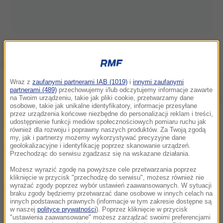
Autobus taranował auta, a potem wpadł do przejścia
Wraz z
zaufanymi partnerami IAB (1019)
i
innymi zaufanymi
podziemnego fot. Paweł Supernak
partnerami (489)
przechowujemy i/lub odczytujemy informacje zawarte
na Twoim urządzeniu, takie jak pliki cookie, przetwarzamy dane
/
PAP
osobowe, takie jak unikalne identyfikatory, informacje przesyłane
przez urządzenia końcowe niezbędne do personalizacji reklam i treści,
Trwa ustalanie przyczyn niedzielnego wypadku
udostępnienie funkcji mediów społecznościowych pomiaru ruchu jak
również dla rozwoju i poprawny naszych produktów. Za Twoją zgodą
autobusu linii 186 w Warszawie.
my, jak i partnerzy możemy wykorzystywać precyzyjne dane
geolokalizacyjne i identyfikację poprzez skanowanie urządzeń.
Pojazd zderzył się z tramwajem, potem
Przechodząc do serwisu zgadzasz się na wskazane działania.
uszkodził kilkanaście samochodów i wjechał do
Możesz wyrazić zgodę na powyższe cele przetwarzania poprzez
przejścia podziemnego.
kliknięcie w przycisk "przechodzę do serwisu", możesz również nie
wyrażać zgody poprzez wybór ustawień zaawansowanych. W sytuacji
Najważniejsze informacje z kraju i ze świata
braku zgody będziemy przetwarzać dane osobowe w innych celach na
znajdziesz na stronie głównej
RMF24
innych podstawach prawnych (informacje w tym zakresie dostępne są
w naszej
polityce prywatności
). Poprzez kliknięcie w przycisk
"ustawienia zaawansowane" możesz zarządzać swoimi preferencjami