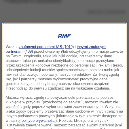
Olejomat w Żyrardowie
Maszyna wydaje puste butelki na zbieranie oleju i
przyjmuje wypełnione.
Żeby skorzystać z olejomatu,
należy pobrać bezpłatną aplikację, która pozwoli nam
Wraz z
zaufanymi partnerami IAB (1019)
i
innymi zaufanymi
zlokalizować najbliższą maszynę i będzie śledzić
partnerami (489)
przechowujemy i/lub odczytujemy informacje zawarte
na Twoim urządzeniu, takie jak pliki cookie, przetwarzamy dane
nasze postępy w zbiórce
- mówi nam Małgorzata
osobowe, takie jak unikalne identyfikatory, informacje przesyłane
przez urządzenia końcowe niezbędne do personalizacji reklam i treści,
Rdest, inicjatorka projektu.
Widzimy, ile butelek
udostępnienie funkcji mediów społecznościowych pomiaru ruchu jak
również dla rozwoju i poprawny naszych produktów. Za Twoją zgodą
pobraliśmy, ile butelek oddaliśmy i jaka była średnia
my, jak i partnerzy możemy wykorzystywać precyzyjne dane
geolokalizacyjne i identyfikację poprzez skanowanie urządzeń.
jakość oddanego przez nas oleju. Co więcej, za
Przechodząc do serwisu zgadzasz się na wskazane działania.
oddaną butelkę są również przyznawane punkty,
a te
Możesz wyrazić zgodę na powyższe cele przetwarzania poprzez
kliknięcie w przycisk "przechodzę do serwisu", możesz również nie
można wymieniać na nagrody, sadzonki drzew i
wyrażać zgody poprzez wybór ustawień zaawansowanych. W sytuacji
braku zgody będziemy przetwarzać dane osobowe w innych celach na
krzewów
-
dodaje Rdest.
innych podstawach prawnych (informacje w tym zakresie dostępne są
w naszej
polityce prywatności
). Poprzez kliknięcie w przycisk
Butelka, do której można zbierać olej, ma nieco
"ustawienia zaawansowane" możesz zarządzać swoimi preferencjami