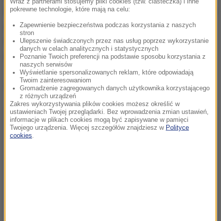
Wraz z partnerami stosujemy pliki cookies (tzw. ciasteczka) i inne
pokrewne technologie, które mają na celu:
aplikację, otwiera się komora i tam wkładamy mocno
zakręconą butelkę.
Następnie my ją odbieramy,
Zapewnienie bezpieczeństwa podczas korzystania z naszych
stron
zlewamy olej, sprawdzamy jakość i przyznajemy
Ulepszenie świadczonych przez nas usług poprzez wykorzystanie
danych w celach analitycznych i statystycznych
użytkownikowi punkty
-
mówi inicjatorka akcji.
Poznanie Twoich preferencji na podstawie sposobu korzystania z
naszych serwisów
Wyświetlanie spersonalizowanych reklam, które odpowiadają
Twoim zainteresowaniom
Dalsza część artykułu pod materiałem video:
Gromadzenie zagregowanych danych użytkownika korzystającego
z różnych urządzeń
Zakres wykorzystywania plików cookies możesz określić w
ustawieniach Twojej przeglądarki. Bez wprowadzenia zmian ustawień,
informacje w plikach cookies mogą być zapisywane w pamięci
Twojego urządzenia. Więcej szczegółów znajdziesz w
Polityce
cookies
.