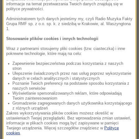
informacje na temat przetwarzania Twoich danych znajdują się w
Ponury lub Donat, z akcji na więzienie w Pińsku.
polityce prywatności.
Administratorem tych danych jesteśmy my, czyli Radio Muzyka Fakty
W historiografii jest ona uznawana za jedną z
Grupa RMF sp. z o.o. sp. k. z siedzibą w Krakowie, al. Waszyngtona
1.
najbardziej precyzyjnych i najlepiej
Stosowanie plików cookies i innych technologii
przeprowadzonych akcji specjalnych w ogóle, w
Wraz z partnerami stosujemy pliki cookies (tzw. ciasteczka) i inne
historii wojskowości
– mówi Rafał Kierzkowski.
To,
pokrewne technologie, które mają na celu:
że zachował się oryginał raportu, będący kolosalnym
Zapewnienie bezpieczeństwa podczas korzystania z naszych
źródłem wiedzy jeśli chodzi o przebieg,
stron
Ulepszenie świadczonych przez nas usług poprzez wykorzystanie
przygotowanie, sposób odwrotu, uwolnienie
danych w celach analitycznych i statystycznych
Poznanie Twoich preferencji na podstawie sposobu korzystania z
więźniów, to jest to sytuacja unikatowa.
naszych serwisów
Wyświetlanie spersonalizowanych reklam, które odpowiadają
Twoim zainteresowaniom
Gromadzenie zagregowanych danych użytkownika korzystającego
Dalsza część artykułu pod materiałem video:
z różnych urządzeń
Zakres wykorzystywania plików cookies możesz określić w
ustawieniach Twojej przeglądarki. Bez wprowadzenia zmian ustawień,
informacje w plikach cookies mogą być zapisywane w pamięci
Twojego urządzenia. Więcej szczegółów znajdziesz w
Polityce
cookies
.