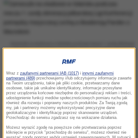
Zamieszki na stadionie w Gdańsku podczas meczu 1. rundy eliminacji
piłkarskiej Ligi Konferencji pomiędzy miejscową Lechią a Akademiją
Pandev z Macedonii
To oświadczenie jest naszym oficjalnym i jedynym
Wraz z
zaufanymi partnerami IAB (1017)
i
innymi zaufanymi
partnerami (489)
przechowujemy i/lub odczytujemy informacje zawarte
stanowiskiem na dziś i prosimy o Państwa
na Twoim urządzeniu, takie jak pliki cookie, przetwarzamy dane
zrozumienie.
Kiedy tylko będziemy wiedzieli więcej
osobowe, takie jak unikalne identyfikatory, informacje przesyłane
przez urządzenia końcowe niezbędne do personalizacji reklam i treści,
i będziemy mogli się tym z Państwem podzielić,
udostępnienie funkcji mediów społecznościowych pomiaru ruchu jak
również dla rozwoju i poprawny naszych produktów. Za Twoją zgodą
będziemy oczywiście przekazywać kolejne
my, jak i partnerzy możemy wykorzystywać precyzyjne dane
geolokalizacyjne i identyfikację poprzez skanowanie urządzeń.
informacje
- czytamy w komunikacie Lechii Gdańsk
Przechodząc do serwisu zgadzasz się na wskazane działania.
opublikowanym na ich stronie internetowej.
Możesz wyrazić zgodę na powyższe cele przetwarzania poprzez
kliknięcie w przycisk "przechodzę do serwisu", możesz również nie
wyrażać zgody poprzez wybór ustawień zaawansowanych. W sytuacji