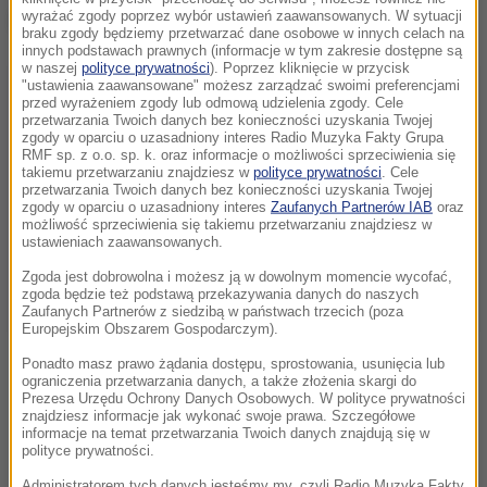
Dalsza część artykułu pod materiałem video:
wyrażać zgody poprzez wybór ustawień zaawansowanych. W sytuacji
braku zgody będziemy przetwarzać dane osobowe w innych celach na
innych podstawach prawnych (informacje w tym zakresie dostępne są
w naszej
polityce prywatności
). Poprzez kliknięcie w przycisk
"ustawienia zaawansowane" możesz zarządzać swoimi preferencjami
przed wyrażeniem zgody lub odmową udzielenia zgody. Cele
przetwarzania Twoich danych bez konieczności uzyskania Twojej
zgody w oparciu o uzasadniony interes Radio Muzyka Fakty Grupa
RMF sp. z o.o. sp. k. oraz informacje o możliwości sprzeciwienia się
takiemu przetwarzaniu znajdziesz w
polityce prywatności
. Cele
przetwarzania Twoich danych bez konieczności uzyskania Twojej
zgody w oparciu o uzasadniony interes
Zaufanych Partnerów IAB
oraz
możliwość sprzeciwienia się takiemu przetwarzaniu znajdziesz w
ustawieniach zaawansowanych.
Zgoda jest dobrowolna i możesz ją w dowolnym momencie wycofać,
zgoda będzie też podstawą przekazywania danych do naszych
Zaufanych Partnerów z siedzibą w państwach trzecich (poza
Europejskim Obszarem Gospodarczym).
Ponadto masz prawo żądania dostępu, sprostowania, usunięcia lub
ograniczenia przetwarzania danych, a także złożenia skargi do
Prezesa Urzędu Ochrony Danych Osobowych. W polityce prywatności
znajdziesz informacje jak wykonać swoje prawa. Szczegółowe
informacje na temat przetwarzania Twoich danych znajdują się w
polityce prywatności.
Administratorem tych danych jesteśmy my, czyli Radio Muzyka Fakty