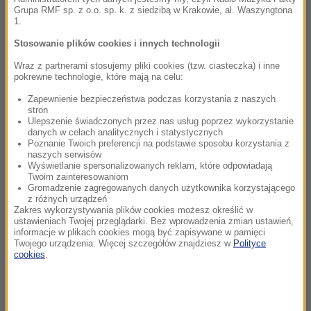
Grupa RMF sp. z o.o. sp. k. z siedzibą w Krakowie, al. Waszyngtona
1.
Stosowanie plików cookies i innych technologii
Wraz z partnerami stosujemy pliki cookies (tzw. ciasteczka) i inne
pokrewne technologie, które mają na celu:
Zapewnienie bezpieczeństwa podczas korzystania z naszych
stron
Ulepszenie świadczonych przez nas usług poprzez wykorzystanie
danych w celach analitycznych i statystycznych
Poznanie Twoich preferencji na podstawie sposobu korzystania z
naszych serwisów
Wyświetlanie spersonalizowanych reklam, które odpowiadają
Twoim zainteresowaniom
Gromadzenie zagregowanych danych użytkownika korzystającego
z różnych urządzeń
Zakres wykorzystywania plików cookies możesz określić w
ustawieniach Twojej przeglądarki. Bez wprowadzenia zmian ustawień,
informacje w plikach cookies mogą być zapisywane w pamięci
Twojego urządzenia. Więcej szczegółów znajdziesz w
Polityce
cookies
.