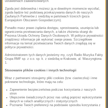
ustawieniach zaawansowanych.
zrobić
tutaj
. Wśród zadań do realizacji, o które
Zgoda jest dobrowolna i możesz ją w dowolnym momencie wycofać,
zgoda będzie też podstawą przekazywania danych do naszych
zabiegają mieszkańcy, znaleźć można: remonty
Zaufanych Partnerów z siedzibą w państwach trzecich (poza
Europejskim Obszarem Gospodarczym).
boisk i placów zabaw, budowy odcinków ścieżek
Ponadto masz prawo żądania dostępu, sprostowania, usunięcia lub
rowerowych, wybiegów dla psów, siłowni pod
ograniczenia przetwarzania danych, a także złożenia skargi do
chmurką czy np. podziemnych śmietników.
Prezesa Urzędu Ochrony Danych Osobowych. W polityce prywatności
znajdziesz informacje jak wykonać swoje prawa. Szczegółowe
Szczecinianie postulują też zwiększenie liczby
informacje na temat przetwarzania Twoich danych znajdują się w
polityce prywatności.
miejsc postojowych przy kilku ulicach, budowę tzw.
Administratorem tych danych jesteśmy my, czyli Radio Muzyka Fakty
zielonych parkingów i nowych stacji roweru
Grupa RMF sp. z o.o. sp. k. z siedzibą w Krakowie, al. Waszyngtona
1.
miejskiego. Są też takie propozycje jak "oaza dla
Stosowanie plików cookies i innych technologii
łabędzi - poprawa stanu stawów" na jednym z
Wraz z partnerami stosujemy pliki cookies (tzw. ciasteczka) i inne
osiedli.
pokrewne technologie, które mają na celu:
Zapewnienie bezpieczeństwa podczas korzystania z naszych
Dalsza część artykułu pod materiałem video:
stron
Ulepszenie świadczonych przez nas usług poprzez wykorzystanie
danych w celach analitycznych i statystycznych
Poznanie Twoich preferencji na podstawie sposobu korzystania z