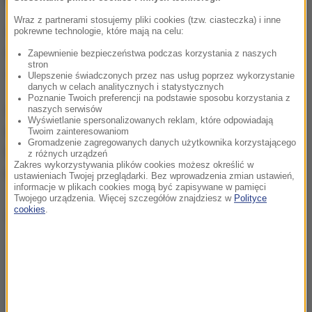
Wraz z partnerami stosujemy pliki cookies (tzw. ciasteczka) i inne
Doszło do
pożaru trawy na nieużytkach oraz
pokrewne technologie, które mają na celu:
częściowo poszycia leśnego
. Na chwilę obecną
Zapewnienie bezpieczeństwa podczas korzystania z naszych
stron
sytuacja już jest opanowana
- dodał.
Ulepszenie świadczonych przez nas usług poprzez wykorzystanie
danych w celach analitycznych i statystycznych
Poznanie Twoich preferencji na podstawie sposobu korzystania z
Strażacy szacują, że
pożar miał powierzchnię
naszych serwisów
Wyświetlanie spersonalizowanych reklam, które odpowiadają
około 8 hektarów
, nie było zagrożenia dla żadnych
Twoim zainteresowaniom
Gromadzenie zagregowanych danych użytkownika korzystającego
budynków. Dogaszanie pogorzeliska
potrwa co
z różnych urządzeń
Zakres wykorzystywania plików cookies możesz określić w
najmniej kilka godzin.
ustawieniach Twojej przeglądarki. Bez wprowadzenia zmian ustawień,
informacje w plikach cookies mogą być zapisywane w pamięci
Twojego urządzenia. Więcej szczegółów znajdziesz w
Polityce
cookies
.
Dalsza część artykułu pod materiałem video: