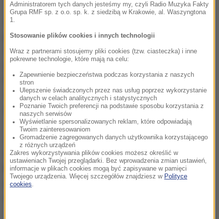
Administratorem tych danych jesteśmy my, czyli Radio Muzyka Fakty
Grupa RMF sp. z o.o. sp. k. z siedzibą w Krakowie, al. Waszyngtona
1.
Zgodnie z protokołem Miejskiej Komisji Wyborczej,
przy 101 585 uprawnionych, w niedzielę wydano 25
Stosowanie plików cookies i innych technologii
529 kart do głosowania, a z urn wyjęto 25 534 karty
Wraz z partnerami stosujemy pliki cookies (tzw. ciasteczka) i inne
pokrewne technologie, które mają na celu:
(w tym głosy korespondencyjne). Oznacza to, że
Zapewnienie bezpieczeństwa podczas korzystania z naszych
frekwencja wyniosła 25,1 proc. (w pierwszej turze
stron
Ulepszenie świadczonych przez nas usług poprzez wykorzystanie
31,5 proc.). Liczba głosów ważnych, oddanych na
danych w celach analitycznych i statystycznych
Poznanie Twoich preferencji na podstawie sposobu korzystania z
obu kandydatów, wyniosła 25 251.
naszych serwisów
Wyświetlanie spersonalizowanych reklam, które odpowiadają
Twoim zainteresowaniom
Gromadzenie zagregowanych danych użytkownika korzystającego
Jeszcze przed podaniem
pełnych wyników
, o godz.
z różnych urządzeń
23.30,
Arkadiusz Wieczorek
ze
sztabu Michała
Zakres wykorzystywania plików cookies możesz określić w
ustawieniach Twojej przeglądarki. Bez wprowadzenia zmian ustawień,
Pierończyka
rozesłał mediom zaproszenie na
informacje w plikach cookies mogą być zapisywane w pamięci
Twojego urządzenia. Więcej szczegółów znajdziesz w
Polityce
poniedziałkową konferencję prasową "prezydenta
cookies
.
elekta Michała Pierończyka".