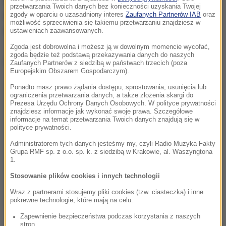
Wieża będzie wystawała ponad las, ale dzięki
przetwarzania Twoich danych bez konieczności uzyskania Twojej
wykończeniu i kolorystyce będzie się
zgody w oparciu o uzasadniony interes
Zaufanych Partnerów IAB
oraz
możliwość sprzeciwienia się takiemu przetwarzaniu znajdziesz w
wkomponowywała w otaczający krajobraz.
ustawieniach zaawansowanych.
Zgoda jest dobrowolna i możesz ją w dowolnym momencie wycofać,
zgoda będzie też podstawą przekazywania danych do naszych
Dalsza część artykułu pod materiałem video:
Zaufanych Partnerów z siedzibą w państwach trzecich (poza
Europejskim Obszarem Gospodarczym).
Ponadto masz prawo żądania dostępu, sprostowania, usunięcia lub
ograniczenia przetwarzania danych, a także złożenia skargi do
Prezesa Urzędu Ochrony Danych Osobowych. W polityce prywatności
znajdziesz informacje jak wykonać swoje prawa. Szczegółowe
informacje na temat przetwarzania Twoich danych znajdują się w
polityce prywatności.
Administratorem tych danych jesteśmy my, czyli Radio Muzyka Fakty
Grupa RMF sp. z o.o. sp. k. z siedzibą w Krakowie, al. Waszyngtona
1.
Stosowanie plików cookies i innych technologii
Wraz z partnerami stosujemy pliki cookies (tzw. ciasteczka) i inne
pokrewne technologie, które mają na celu:
Zapewnienie bezpieczeństwa podczas korzystania z naszych
stron