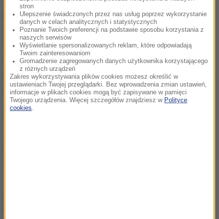
stron
Rzecznik zaznaczył, że wszystkie parafie zostały
Ulepszenie świadczonych przez nas usług poprzez wykorzystanie
danych w celach analitycznych i statystycznych
wezwane do racjonalnego gospodarowania energią.
Poznanie Twoich preferencji na podstawie sposobu korzystania z
naszych serwisów
Fundusz ratunkowy powstał po tym, jak do kurii
Wyświetlanie spersonalizowanych reklam, które odpowiadają
Twoim zainteresowaniom
zaczęły spływać sygnały o spodziewanych
Gromadzenie zagregowanych danych użytkownika korzystającego
z różnych urządzeń
problemach związanych z rachunkami za prąd czy z
Zakres wykorzystywania plików cookies możesz określić w
ustawieniach Twojej przeglądarki. Bez wprowadzenia zmian ustawień,
zakupem węgla.
informacje w plikach cookies mogą być zapisywane w pamięci
Twojego urządzenia. Więcej szczegółów znajdziesz w
Polityce
cookies
.
Archidiecezja gnieźnieńska liczy blisko 270 parafii.
Źródło: PAP
ceny energii
Tagi:
chcesz widzieć więcej artykułów od RMF24?
dodaj w
Google