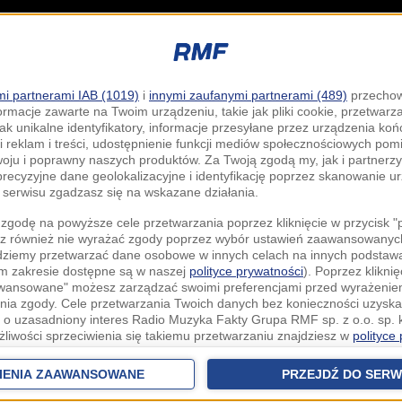
 jest dwóch 18-latków
. Jeden z nich przyznał się, że zad
i partnerami IAB (1019)
i
innymi zaufanymi partnerami (489)
przechow
trza 14 cm. Usłyszał zarzut usiłowania zabójstwa i
ormacje zawarte na Twoim urządzeniu, takie jak pliki cookie, przetwar
jak unikalne identyfikatory, informacje przesyłane przez urządzenia k
dejrzany zaprzeczył, jakoby miał działać z zamiarem
i reklam i treści, udostępnienie funkcji mediów społecznościowych pom
woju i poprawny naszych produktów. Za Twoją zgodą my, jak i partner
recyzyjne dane geolokalizacyjne i identyfikację poprzez skanowanie u
serwisu zgadzasz się na wskazane działania.
zgodę na powyższe cele przetwarzania poprzez kliknięcie w przycisk 
z również nie wyrażać zgody poprzez wybór ustawień zaawansowanych
dziemy przetwarzać dane osobowe w innych celach na innych podsta
ym zakresie dostępne są w naszej
polityce prywatności
). Poprzez kliknię
awansowane" możesz zarządzać swoimi preferencjami przed wyrażenie
ia zgody. Cele przetwarzania Twoich danych bez konieczności uzyska
 o uzasadniony interes Radio Muzyka Fakty Grupa RMF sp. z o.o. sp. k
żliwości sprzeciwienia się takiemu przetwarzaniu znajdziesz w
polityce
nia Twoich danych bez konieczności uzyskania Twojej zgody w oparci
chcesz widzieć więcej artykułów od RMF24?
dodaj w 
ch Partnerów IAB
oraz możliwość sprzeciwienia się takiemu przetwarza
IENIA ZAAWANSOWANE
PRZEJDŹ DO SERW
aawansowanych.