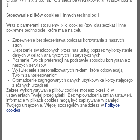
Grupa RMF sp. z o.o. sp. k. z siedzibą w Krakowie, al. Waszyngtona
1.
Czwartek, 9 lipca (12:48)
Stosowanie plików cookies i innych technologii
Nagranie z Poznania wywołało burzę. Są zarzuty za
Wraz z partnerami stosujemy pliki cookies (tzw. ciasteczka) i inne
antyukraiński incydent
pokrewne technologie, które mają na celu:
Zapewnienie bezpieczeństwa podczas korzystania z naszych
stron
Ulepszenie świadczonych przez nas usług poprzez wykorzystanie
danych w celach analitycznych i statystycznych
Poznanie Twoich preferencji na podstawie sposobu korzystania z
naszych serwisów
Wyświetlanie spersonalizowanych reklam, które odpowiadają
Twoim zainteresowaniom
Gromadzenie zagregowanych danych użytkownika korzystającego
z różnych urządzeń
Zakres wykorzystywania plików cookies możesz określić w
ustawieniach Twojej przeglądarki. Bez wprowadzenia zmian ustawień,
informacje w plikach cookies mogą być zapisywane w pamięci
Twojego urządzenia. Więcej szczegółów znajdziesz w
Polityce
cookies
.
Środa, 8 lipca (16:59)
„Nie ma zgody na nienawiść”. Zatrzymania po
antyukraińskim incydencie w Poznaniu