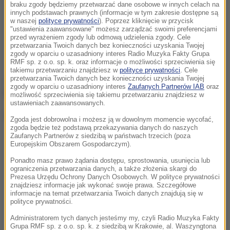
braku zgody będziemy przetwarzać dane osobowe w innych celach na
innych podstawach prawnych (informacje w tym zakresie dostępne są
w naszej
polityce prywatności
). Poprzez kliknięcie w przycisk
"ustawienia zaawansowane" możesz zarządzać swoimi preferencjami
przed wyrażeniem zgody lub odmową udzielenia zgody. Cele
przetwarzania Twoich danych bez konieczności uzyskania Twojej
zgody w oparciu o uzasadniony interes Radio Muzyka Fakty Grupa
RMF sp. z o.o. sp. k. oraz informacje o możliwości sprzeciwienia się
takiemu przetwarzaniu znajdziesz w
polityce prywatności
. Cele
przetwarzania Twoich danych bez konieczności uzyskania Twojej
Poniedziałek, 5 lutego 2024 (14:30)
zgody w oparciu o uzasadniony interes
Zaufanych Partnerów IAB
oraz
Dziecięcy Uniwersytet Techniczny zawita do Kalisza
możliwość sprzeciwienia się takiemu przetwarzaniu znajdziesz w
ustawieniach zaawansowanych.
Zgoda jest dobrowolna i możesz ją w dowolnym momencie wycofać,
zgoda będzie też podstawą przekazywania danych do naszych
Zaufanych Partnerów z siedzibą w państwach trzecich (poza
Europejskim Obszarem Gospodarczym).
Ponadto masz prawo żądania dostępu, sprostowania, usunięcia lub
ograniczenia przetwarzania danych, a także złożenia skargi do
Prezesa Urzędu Ochrony Danych Osobowych. W polityce prywatności
znajdziesz informacje jak wykonać swoje prawa. Szczegółowe
informacje na temat przetwarzania Twoich danych znajdują się w
polityce prywatności.
Administratorem tych danych jesteśmy my, czyli Radio Muzyka Fakty
Grupa RMF sp. z o.o. sp. k. z siedzibą w Krakowie, al. Waszyngtona