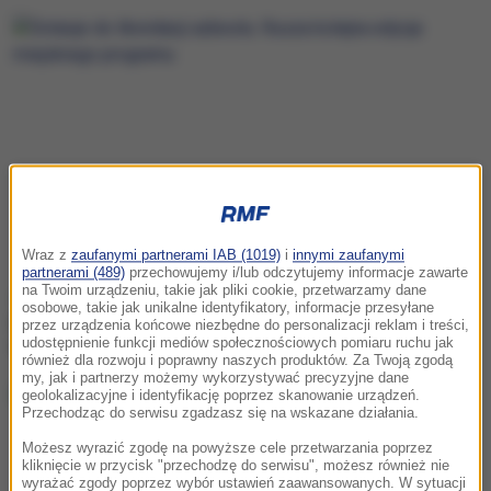
Wraz z
zaufanymi partnerami IAB (1019)
i
innymi zaufanymi
partnerami (489)
przechowujemy i/lub odczytujemy informacje zawarte
na Twoim urządzeniu, takie jak pliki cookie, przetwarzamy dane
Poniedziałek, 5 lutego 2024 (14:40)
osobowe, takie jak unikalne identyfikatory, informacje przesyłane
Dotacje do likwidacji azbestu. Rusza kolejna edycja
przez urządzenia końcowe niezbędne do personalizacji reklam i treści,
udostępnienie funkcji mediów społecznościowych pomiaru ruchu jak
miejskiego programu
również dla rozwoju i poprawny naszych produktów. Za Twoją zgodą
my, jak i partnerzy możemy wykorzystywać precyzyjne dane
geolokalizacyjne i identyfikację poprzez skanowanie urządzeń.
Przechodząc do serwisu zgadzasz się na wskazane działania.
Możesz wyrazić zgodę na powyższe cele przetwarzania poprzez
kliknięcie w przycisk "przechodzę do serwisu", możesz również nie
wyrażać zgody poprzez wybór ustawień zaawansowanych. W sytuacji