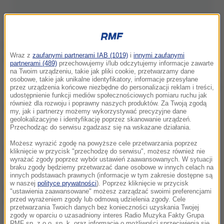
Wraz z
zaufanymi partnerami IAB (1019)
i
innymi zaufanymi
partnerami (489)
przechowujemy i/lub odczytujemy informacje zawarte
na Twoim urządzeniu, takie jak pliki cookie, przetwarzamy dane
Jest akt oskarżenia ws. przygotowywania zamachów
osobowe, takie jak unikalne identyfikatory, informacje przesyłane
/
Shutterstock
przez urządzenia końcowe niezbędne do personalizacji reklam i treści,
udostępnienie funkcji mediów społecznościowych pomiaru ruchu jak
również dla rozwoju i poprawny naszych produktów. Za Twoją zgodą
Czterem młodym mężczyznom z Warmińsko-
my, jak i partnerzy możemy wykorzystywać precyzyjne dane
Mazurskiego grozi do 10 lat więzienia za
geolokalizacyjne i identyfikację poprzez skanowanie urządzeń.
Przechodząc do serwisu zgadzasz się na wskazane działania.
przygotowywanie zamachów terrorystycznych.
Możesz wyrazić zgodę na powyższe cele przetwarzania poprzez
Podejrzani przeszli szkolenia z obsługi broni,
kliknięcie w przycisk "przechodzę do serwisu", możesz również nie
wyrażać zgody poprzez wybór ustawień zaawansowanych. W sytuacji
strzelania i konstruowania ładunków
braku zgody będziemy przetwarzać dane osobowe w innych celach na
wybuchowych.
innych podstawach prawnych (informacje w tym zakresie dostępne są
w naszej
polityce prywatności
). Poprzez kliknięcie w przycisk
Jakie ataki planowali?
"ustawienia zaawansowane" możesz zarządzać swoimi preferencjami
przed wyrażeniem zgody lub odmową udzielenia zgody. Cele
Najważniejsze informacje z kraju i ze świata
przetwarzania Twoich danych bez konieczności uzyskania Twojej
znajdziesz na stronie głównej
RMF24
zgody w oparciu o uzasadniony interes Radio Muzyka Fakty Grupa
RMF sp. z o.o. sp. k. oraz informacje o możliwości sprzeciwienia się