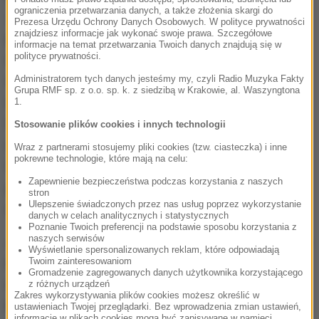
ograniczenia przetwarzania danych, a także złożenia skargi do
Jagodziński rozpoczął pracę w Elblągu, nie
Prezesa Urzędu Ochrony Danych Osobowych. W polityce prywatności
znajdziesz informacje jak wykonać swoje prawa. Szczegółowe
przypuszczał, że stanie się autorem jednego z
informacje na temat przetwarzania Twoich danych znajdują się w
polityce prywatności.
najważniejszych odkryć archeologicznych XX wieku
w Polsce. To właśnie on, podążając za
Administratorem tych danych jesteśmy my, czyli Radio Muzyka Fakty
Grupa RMF sp. z o.o. sp. k. z siedzibą w Krakowie, al. Waszyngtona
wskazówkami swojego mentora, prof. Jerzego
1.
Okulicz-Kozaryna, postanowił podjąć kolejną próbę
Stosowanie plików cookies i innych technologii
odnalezienia zaginionego wikińskiego portu Truso. O
Wraz z partnerami stosujemy pliki cookies (tzw. ciasteczka) i inne
pokrewne technologie, które mają na celu:
tym miejscu od dawna krążyły legendy -
Zapewnienie bezpieczeństwa podczas korzystania z naszych
porównywano je nawet do antycznej Troi czy
stron
Ulepszenie świadczonych przez nas usług poprzez wykorzystanie
mitycznej Atlantydy.
danych w celach analitycznych i statystycznych
Poznanie Twoich preferencji na podstawie sposobu korzystania z
naszych serwisów
Jedynym źródłem pisanym dotyczącym Truso była
Wyświetlanie spersonalizowanych reklam, które odpowiadają
relacja anglosaskiego żeglarza Wulfstana, który
Twoim zainteresowaniom
Gromadzenie zagregowanych danych użytkownika korzystającego
około 890 roku opisał swoją podróż z duńskiego
z różnych urządzeń
Zakres wykorzystywania plików cookies możesz określić w
Hedeby do portu Truso
na pruskim brzegu delty
ustawieniach Twojej przeglądarki. Bez wprowadzenia zmian ustawień,
informacje w plikach cookies mogą być zapisywane w pamięci