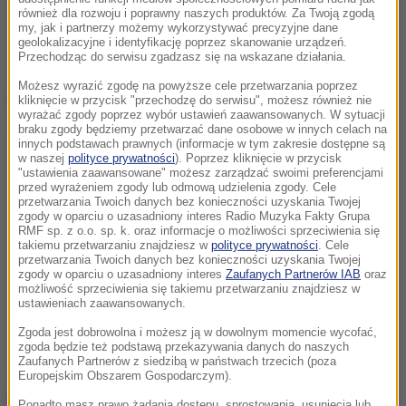
Upadek Truso związany był z rozwojem państwa
również dla rozwoju i poprawny naszych produktów. Za Twoją zgodą
my, jak i partnerzy możemy wykorzystywać precyzyjne dane
Piastów i przejęciem jego funkcji przez Gdańsk.
geolokalizacyjne i identyfikację poprzez skanowanie urządzeń.
Przechodząc do serwisu zgadzasz się na wskazane działania.
Możesz wyrazić zgodę na powyższe cele przetwarzania poprzez
Dalsza część artykułu pod materiałem video:
kliknięcie w przycisk "przechodzę do serwisu", możesz również nie
wyrażać zgody poprzez wybór ustawień zaawansowanych. W sytuacji
braku zgody będziemy przetwarzać dane osobowe w innych celach na
innych podstawach prawnych (informacje w tym zakresie dostępne są
w naszej
polityce prywatności
). Poprzez kliknięcie w przycisk
"ustawienia zaawansowane" możesz zarządzać swoimi preferencjami
przed wyrażeniem zgody lub odmową udzielenia zgody. Cele
przetwarzania Twoich danych bez konieczności uzyskania Twojej
zgody w oparciu o uzasadniony interes Radio Muzyka Fakty Grupa
RMF sp. z o.o. sp. k. oraz informacje o możliwości sprzeciwienia się
takiemu przetwarzaniu znajdziesz w
polityce prywatności
. Cele
przetwarzania Twoich danych bez konieczności uzyskania Twojej
zgody w oparciu o uzasadniony interes
Zaufanych Partnerów IAB
oraz
możliwość sprzeciwienia się takiemu przetwarzaniu znajdziesz w
ustawieniach zaawansowanych.
Zgoda jest dobrowolna i możesz ją w dowolnym momencie wycofać,
zgoda będzie też podstawą przekazywania danych do naszych
Zaufanych Partnerów z siedzibą w państwach trzecich (poza
Europejskim Obszarem Gospodarczym).
Kiedy w 1981 roku młody archeolog Marek
Ponadto masz prawo żądania dostępu, sprostowania, usunięcia lub