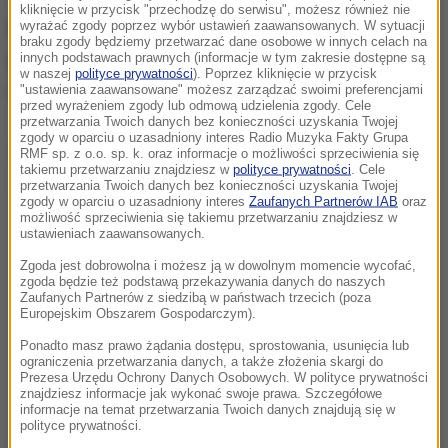
kliknięcie w przycisk "przechodzę do serwisu", możesz również nie
Pięciolatka wypadła z okna na 11.
wyrażać zgody poprzez wybór ustawień zaawansowanych. W sytuacji
braku zgody będziemy przetwarzać dane osobowe w innych celach na
piętrze. Jest w bardzo ciężkim
innych podstawach prawnych (informacje w tym zakresie dostępne są
w naszej
polityce prywatności
). Poprzez kliknięcie w przycisk
stanie
"ustawienia zaawansowane" możesz zarządzać swoimi preferencjami
przed wyrażeniem zgody lub odmową udzielenia zgody. Cele
przetwarzania Twoich danych bez konieczności uzyskania Twojej
zgody w oparciu o uzasadniony interes Radio Muzyka Fakty Grupa
Dalsza część artykułu pod materiałem video:
RMF sp. z o.o. sp. k. oraz informacje o możliwości sprzeciwienia się
takiemu przetwarzaniu znajdziesz w
polityce prywatności
. Cele
przetwarzania Twoich danych bez konieczności uzyskania Twojej
zgody w oparciu o uzasadniony interes
Zaufanych Partnerów IAB
oraz
możliwość sprzeciwienia się takiemu przetwarzaniu znajdziesz w
ustawieniach zaawansowanych.
Zgoda jest dobrowolna i możesz ją w dowolnym momencie wycofać,
zgoda będzie też podstawą przekazywania danych do naszych
Zaufanych Partnerów z siedzibą w państwach trzecich (poza
Europejskim Obszarem Gospodarczym).
Ponadto masz prawo żądania dostępu, sprostowania, usunięcia lub
ograniczenia przetwarzania danych, a także złożenia skargi do
Prezesa Urzędu Ochrony Danych Osobowych. W polityce prywatności
znajdziesz informacje jak wykonać swoje prawa. Szczegółowe
informacje na temat przetwarzania Twoich danych znajdują się w
polityce prywatności.