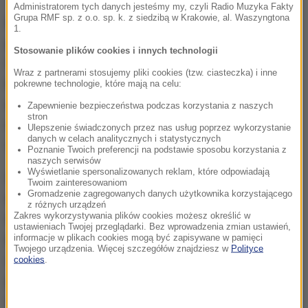
Administratorem tych danych jesteśmy my, czyli Radio Muzyka Fakty
Grupa RMF sp. z o.o. sp. k. z siedzibą w Krakowie, al. Waszyngtona
Dziewczynka wypadła z okna w piątek przed
1.
południem na osiedlu Południe we Włocławku
.
Stosowanie plików cookies i innych technologii
Pięcioletnia Zosia przebywała w mieszkaniu z
21-
Wraz z partnerami stosujemy pliki cookies (tzw. ciasteczka) i inne
letnią matką Wiktorią D., która spała i była pod
pokrewne technologie, które mają na celu:
wpływem alkoholu
- przekazała Małgorzata
Zapewnienie bezpieczeństwa podczas korzystania z naszych
stron
Kręcicka, rzeczniczka Prokuratury Okręgowej we
Ulepszenie świadczonych przez nas usług poprzez wykorzystanie
danych w celach analitycznych i statystycznych
Włocławku.
Poznanie Twoich preferencji na podstawie sposobu korzystania z
naszych serwisów
Wyświetlanie spersonalizowanych reklam, które odpowiadają
Dziecko zostało
przetransportowane śmigłowcem
Twoim zainteresowaniom
Gromadzenie zagregowanych danych użytkownika korzystającego
Lotniczego Pogotowia Ratunkowego do Szpitala
z różnych urządzeń
Zakres wykorzystywania plików cookies możesz określić w
Uniwersyteckiego
nr 1 im. dr. Antoniego Jurasza w
ustawieniach Twojej przeglądarki. Bez wprowadzenia zmian ustawień,
Bydgoszczy. Rzeczniczka szpitala powiedziała, że
informacje w plikach cookies mogą być zapisywane w pamięci
Twojego urządzenia. Więcej szczegółów znajdziesz w
Polityce
dziewczynka trafiła do centrum urazowego
cookies
.
placówki, a obecnie znajduje się na oddziale
intensywnej opieki medycznej dla dzieci.
Lekarze