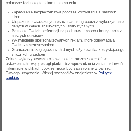
To
bezcenna lekcja, która może uratować życie.
pokrewne technologie, które mają na celu:
Gdyby przytrafiło się to nam na drodze, ważne,
Zapewnienie bezpieczeństwa podczas korzystania z naszych
stron
żebyśmy potrafili wyjść z tego, nie robiąc krzywdy
Ulepszenie świadczonych przez nas usług poprzez wykorzystanie
danych w celach analitycznych i statystycznych
sobie, ani nikomu innemu
- mówi Renata Bielecka.
Poznanie Twoich preferencji na podstawie sposobu korzystania z
naszych serwisów
Wyświetlanie spersonalizowanych reklam, które odpowiadają
Dalsza część artykułu pod materiałem video:
Twoim zainteresowaniom
Gromadzenie zagregowanych danych użytkownika korzystającego
z różnych urządzeń
Zakres wykorzystywania plików cookies możesz określić w
ustawieniach Twojej przeglądarki. Bez wprowadzenia zmian ustawień,
informacje w plikach cookies mogą być zapisywane w pamięci
Twojego urządzenia. Więcej szczegółów znajdziesz w
Polityce
cookies
.