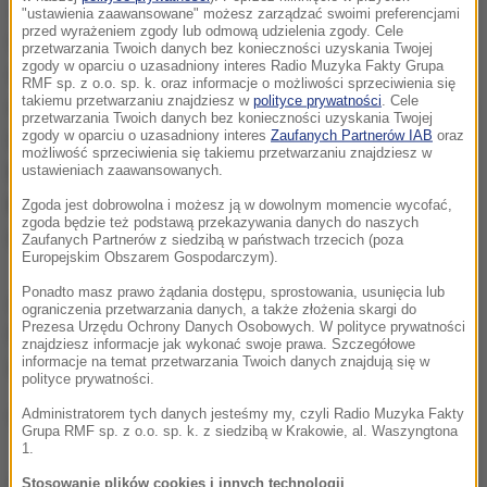
Jak poinformowała Prokuratura Krajowa, Sąd
"ustawienia zaawansowane" możesz zarządzać swoimi preferencjami
przed wyrażeniem zgody lub odmową udzielenia zgody. Cele
Okręgowy w Łodzi podzielił zarzuty prokuratora
przetwarzania Twoich danych bez konieczności uzyskania Twojej
zgody w oparciu o uzasadniony interes Radio Muzyka Fakty Grupa
wskazane w akcie oskarżenia. Chodzi m.in. o
RMF sp. z o.o. sp. k. oraz informacje o możliwości sprzeciwienia się
takiemu przetwarzaniu znajdziesz w
polityce prywatności
. Cele
oszustwa kredytowe, powoływanie się na wpływy w
przetwarzania Twoich danych bez konieczności uzyskania Twojej
zgody w oparciu o uzasadniony interes
Zaufanych Partnerów IAB
oraz
instytucjach państwowych, wyłudzanie usług
możliwość sprzeciwienia się takiemu przetwarzaniu znajdziesz w
budowlanych, wyłudzanie odszkodowań
ustawieniach zaawansowanych.
komunikacyjnych, ujawnianie informacji
Zgoda jest dobrowolna i możesz ją w dowolnym momencie wycofać,
zgoda będzie też podstawą przekazywania danych do naszych
niejawnych i przyjmowanie korzyści majątkowych
.
Zaufanych Partnerów z siedzibą w państwach trzecich (poza
Europejskim Obszarem Gospodarczym).
Ponadto masz prawo żądania dostępu, sprostowania, usunięcia lub
Akt oskarżenia w tej sprawie prokurator lubelskiego
ograniczenia przetwarzania danych, a także złożenia skargi do
Prezesa Urzędu Ochrony Danych Osobowych. W polityce prywatności
Pionu PZ Prokuratury Krajowej skierował do
znajdziesz informacje jak wykonać swoje prawa. Szczegółowe
informacje na temat przetwarzania Twoich danych znajdują się w
łódzkiego sądu w styczniu 2020 roku.
polityce prywatności.
Administratorem tych danych jesteśmy my, czyli Radio Muzyka Fakty
Wyrok nie jest prawomocny.
Grupa RMF sp. z o.o. sp. k. z siedzibą w Krakowie, al. Waszyngtona
1.
Dalsza część artykułu pod materiałem video:
Stosowanie plików cookies i innych technologii