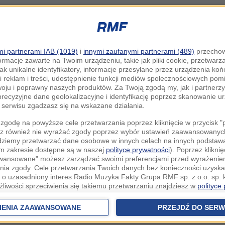
i partnerami IAB (1019)
i
innymi zaufanymi partnerami (489)
przechow
Trzyletnie dziecko pogryzio
ormacje zawarte na Twoim urządzeniu, takie jak pliki cookie, przetwar
przez psa. Wezwano LPR
erech razy sztuka? Łukasz
jak unikalne identyfikatory, informacje przesyłane przez urządzenia k
 znowu chce zostać
i reklam i treści, udostępnienie funkcji mediów społecznościowych pom
woju i poprawny naszych produktów. Za Twoją zgodą my, jak i partner
dentem Krakowa
recyzyjne dane geolokalizacyjne i identyfikację poprzez skanowanie u
serwisu zgadzasz się na wskazane działania.
zgodę na powyższe cele przetwarzania poprzez kliknięcie w przycisk 
z również nie wyrażać zgody poprzez wybór ustawień zaawansowanych
dziemy przetwarzać dane osobowe w innych celach na innych podsta
ym zakresie dostępne są w naszej
polityce prywatności
). Poprzez kliknię
awansowane" możesz zarządzać swoimi preferencjami przed wyrażenie
ia zgody. Cele przetwarzania Twoich danych bez konieczności uzyska
 o uzasadniony interes Radio Muzyka Fakty Grupa RMF sp. z o.o. sp. k
żliwości sprzeciwienia się takiemu przetwarzaniu znajdziesz w
polityce
nia Twoich danych bez konieczności uzyskania Twojej zgody w oparci
ch Partnerów IAB
oraz możliwość sprzeciwienia się takiemu przetwarza
IENIA ZAAWANSOWANE
PRZEJDŹ DO SERW
aawansowanych.