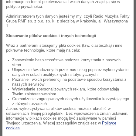
informacje na temat przetwarzania Twoich danych znajdują się w
polityce prywatności.
Administratorem tych danych jesteśmy my, czyli Radio Muzyka Fakty
Grupa RMF sp. z o.o. sp. k. z siedzibą w Krakowie, al. Waszyngtona
1.
Stosowanie plików cookies i innych technologii
Prokuratura Rejonowa w Jędrzejowie wydała wobec
Wraz z partnerami stosujemy pliki cookies (tzw. ciasteczka) i inne
pokrewne technologie, które mają na celu:
mężczyzny postanowienie o przedstawieniu
Zapewnienie bezpieczeństwa podczas korzystania z naszych
zarzutu zabójstwa i usiłowania zabójstwa
. Sąd
stron
Ulepszenie świadczonych przez nas usług poprzez wykorzystanie
Rejonowy w Jędrzejowie wydał postanowienie o
danych w celach analitycznych i statystycznych
Poznanie Twoich preferencji na podstawie sposobu korzystania z
tymczasowym aresztowaniu. Za mężczyzną
naszych serwisów
Wyświetlanie spersonalizowanych reklam, które odpowiadają
wystawiono
list gończy
.
Twoim zainteresowaniom
Gromadzenie zagregowanych danych użytkownika korzystającego
z różnych urządzeń
Nowe informacje na temat
Zakres wykorzystywania plików cookies możesz określić w
ustawieniach Twojej przeglądarki. Bez wprowadzenia zmian ustawień,
poszukiwań
informacje w plikach cookies mogą być zapisywane w pamięci
Twojego urządzenia. Więcej szczegółów znajdziesz w
Polityce
cookies
.
Mamy sygnały, że mężczyzna był widziany w