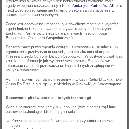
przetwarzania Twoich danych bez konieczności uzyskania Twojej
zgody w oparciu o uzasadniony interes
Zaufanych Partnerów IAB
oraz
powiedziała.
możliwość sprzeciwienia się takiemu przetwarzaniu znajdziesz w
ustawieniach zaawansowanych.
Jak zaznaczyła, propozycje PiS, to "gotowe
Zgoda jest dobrowolna i możesz ją w dowolnym momencie wycofać,
zgoda będzie też podstawą przekazywania danych do naszych
rozwiązania, nie tylko ustawowe".
Zaufanych Partnerów z siedzibą w państwach trzecich (poza
Europejskim Obszarem Gospodarczym).
Dalsza część artykułu pod materiałem video:
Ponadto masz prawo żądania dostępu, sprostowania, usunięcia lub
ograniczenia przetwarzania danych, a także złożenia skargi do
Prezesa Urzędu Ochrony Danych Osobowych. W polityce prywatności
znajdziesz informacje jak wykonać swoje prawa. Szczegółowe
informacje na temat przetwarzania Twoich danych znajdują się w
polityce prywatności.
Administratorem tych danych jesteśmy my, czyli Radio Muzyka Fakty
Grupa RMF sp. z o.o. sp. k. z siedzibą w Krakowie, al. Waszyngtona
1.
Stosowanie plików cookies i innych technologii
Wraz z partnerami stosujemy pliki cookies (tzw. ciasteczka) i inne
pokrewne technologie, które mają na celu:
Zapewnienie bezpieczeństwa podczas korzystania z naszych
stron