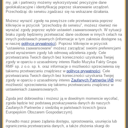
my, jak i partnerzy możemy wykorzystywać precyzyjne dane
Borys-Damięcka
- poinformowała Sadurska.
geolokalizacyjne i identyfikację poprzez skanowanie urządzeń.
Przechodząc do serwisu zgadzasz się na wskazane działania.
Na pierwszym posiedzeniu Sejmu dymisję złoży
Możesz wyrazić zgodę na powyższe cele przetwarzania poprzez
kliknięcie w przycisk "przechodzę do serwisu", możesz również nie
premier Ewa Kopacz. Premier może złożyć dymisję
wyrażać zgody poprzez wybór ustawień zaawansowanych. W sytuacji
braku zgody będziemy przetwarzać dane osobowe w innych celach na
osobiście, jak i na piśmie, które w takim wypadku
innych podstawach prawnych (informacje w tym zakresie dostępne są
w naszej
polityce prywatności
). Poprzez kliknięcie w przycisk
kieruje do marszałka seniora.
"ustawienia zaawansowane" możesz zarządzać swoimi preferencjami
przed wyrażeniem zgody lub odmową udzielenia zgody. Cele
przetwarzania Twoich danych bez konieczności uzyskania Twojej
zgody w oparciu o uzasadniony interes Radio Muzyka Fakty Grupa
Na inauguracyjnych posiedzeniach posłowie i
RMF sp. z o.o. sp. k. oraz informacje o możliwości sprzeciwienia się
takiemu przetwarzaniu znajdziesz w
polityce prywatności
. Cele
senatorowie złożą ślubowania, wybrani zostaną
przetwarzania Twoich danych bez konieczności uzyskania Twojej
marszałkowie Sejmu i Senatu. Tradycyjnie
zgody w oparciu o uzasadniony interes
Zaufanych Partnerów IAB
oraz
możliwość sprzeciwienia się takiemu przetwarzaniu znajdziesz w
prezydent może wygłosić orędzie.
ustawieniach zaawansowanych.
Zgoda jest dobrowolna i możesz ją w dowolnym momencie wycofać,
zgoda będzie też podstawą przekazywania danych do naszych
Marszałek senior przeprowadza złożenie
Zaufanych Partnerów z siedzibą w państwach trzecich (poza
Europejskim Obszarem Gospodarczym).
ślubowania poselskiego. Regulamin Sejmu określa,
Ponadto masz prawo żądania dostępu, sprostowania, usunięcia lub
że po odczytaniu roty każdy z wywoływanych
ograniczenia przetwarzania danych, a także złożenia skargi do