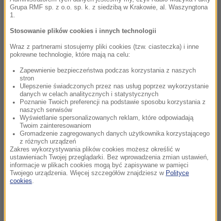
Grupa RMF sp. z o.o. sp. k. z siedzibą w Krakowie, al. Waszyngtona
1.
Stosowanie plików cookies i innych technologii
Wraz z partnerami stosujemy pliki cookies (tzw. ciasteczka) i inne
pokrewne technologie, które mają na celu:
Zapewnienie bezpieczeństwa podczas korzystania z naszych
stron
Ulepszenie świadczonych przez nas usług poprzez wykorzystanie
danych w celach analitycznych i statystycznych
Poznanie Twoich preferencji na podstawie sposobu korzystania z
naszych serwisów
Wyświetlanie spersonalizowanych reklam, które odpowiadają
Twoim zainteresowaniom
Gromadzenie zagregowanych danych użytkownika korzystającego
z różnych urządzeń
Zakres wykorzystywania plików cookies możesz określić w
ustawieniach Twojej przeglądarki. Bez wprowadzenia zmian ustawień,
informacje w plikach cookies mogą być zapisywane w pamięci
Twojego urządzenia. Więcej szczegółów znajdziesz w
Polityce
cookies
.