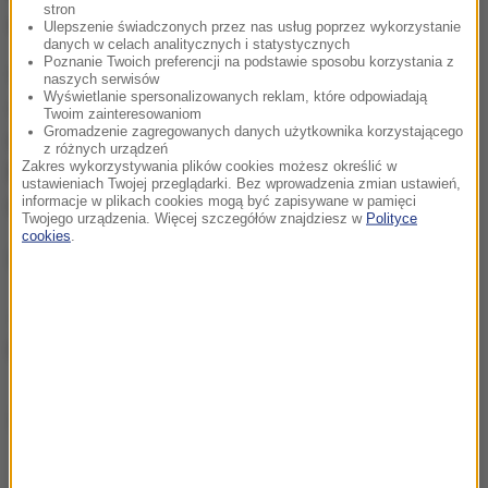
stron
dalszych badań.
Ulepszenie świadczonych przez nas usług poprzez wykorzystanie
danych w celach analitycznych i statystycznych
Poznanie Twoich preferencji na podstawie sposobu korzystania z
Służby będą wyjaśniać, czy mogą mieć one
naszych serwisów
Wyświetlanie spersonalizowanych reklam, które odpowiadają
charakter kryminalny, czy bardziej historyczny, bo to
Twoim zainteresowaniom
Gromadzenie zagregowanych danych użytkownika korzystającego
nie pierwsze tego typu znalezisko w tym rejonie
z różnych urządzeń
Zakres wykorzystywania plików cookies możesz określić w
Poznania, gdzie 80 lat temu toczyły się walki o
ustawieniach Twojej przeglądarki. Bez wprowadzenia zmian ustawień,
informacje w plikach cookies mogą być zapisywane w pamięci
miasto
.
Twojego urządzenia. Więcej szczegółów znajdziesz w
Polityce
cookies
.
Jako pierwsza informację o znalezionych kościach
podała poznańska telewizja WTK.
Źródło: RMF24