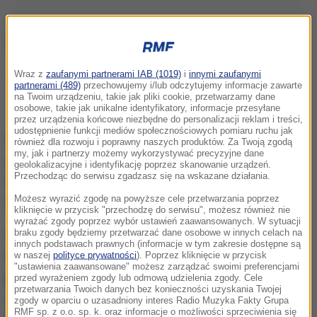
Wraz z
zaufanymi partnerami IAB (1019)
i
innymi zaufanymi
Najnowsze informacje z kraju i ze świata
partnerami (489)
przechowujemy i/lub odczytujemy informacje zawarte
na Twoim urządzeniu, takie jak pliki cookie, przetwarzamy dane
znajdziesz na
RMF24.pl
. Bądź na bieżąco.
osobowe, takie jak unikalne identyfikatory, informacje przesyłane
przez urządzenia końcowe niezbędne do personalizacji reklam i treści,
udostępnienie funkcji mediów społecznościowych pomiaru ruchu jak
Ludzkie kości odkryto przy budowie chodnika w
również dla rozwoju i poprawny naszych produktów. Za Twoją zgodą
my, jak i partnerzy możemy wykorzystywać precyzyjne dane
okolicach poznańskich Naramowic. Na szczątki
geolokalizacyjne i identyfikację poprzez skanowanie urządzeń.
Przechodząc do serwisu zgadzasz się na wskazane działania.
natrafił radny osiedla Naramowice Tomasz
Możesz wyrazić zgodę na powyższe cele przetwarzania poprzez
Konopiński, który powiadomił służby.
kliknięcie w przycisk "przechodzę do serwisu", możesz również nie
wyrażać zgody poprzez wybór ustawień zaawansowanych. W sytuacji
braku zgody będziemy przetwarzać dane osobowe w innych celach na
Na miejscu interweniowali policjanci.
Wezwano
innych podstawach prawnych (informacje w tym zakresie dostępne są
m.in. antropologa, technika kryminalistyki i
w naszej
polityce prywatności
). Poprzez kliknięcie w przycisk
"ustawienia zaawansowane" możesz zarządzać swoimi preferencjami
prokuratora
- przekazała reporterowi RMF FM mł.
przed wyrażeniem zgody lub odmową udzielenia zgody. Cele
przetwarzania Twoich danych bez konieczności uzyskania Twojej
asp. Anna Klój z Komendy Miejskiej Policji w
zgody w oparciu o uzasadniony interes Radio Muzyka Fakty Grupa
RMF sp. z o.o. sp. k. oraz informacje o możliwości sprzeciwienia się