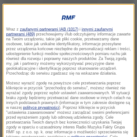
Wraz z
zaufanymi partnerami IAB (1017)
i
innymi zaufanymi
partnerami (489)
przechowujemy i/lub odczytujemy informacje zawarte
na Twoim urządzeniu, takie jak pliki cookie, przetwarzamy dane
osobowe, takie jak unikalne identyfikatory, informacje przesyłane
przez urządzenia końcowe niezbędne do personalizacji reklam i treści,
udostępnienie funkcji mediów społecznościowych pomiaru ruchu jak
również dla rozwoju i poprawny naszych produktów. Za Twoją zgodą
my, jak i partnerzy możemy wykorzystywać precyzyjne dane
geolokalizacyjne i identyfikację poprzez skanowanie urządzeń.
Na stronie internetowej stacji BBC szeroko opisano
Przechodząc do serwisu zgadzasz się na wskazane działania.
sprawę meczu sopockiej imprezy z 2007 roku.
Możesz wyrazić zgodę na powyższe cele przetwarzania poprzez
kliknięcie w przycisk "przechodzę do serwisu", możesz również nie
Wówczas najwyżej rozstawiony w stawce Nikołaj
wyrażać zgody poprzez wybór ustawień zaawansowanych. W sytuacji
braku zgody będziemy przetwarzać dane osobowe w innych celach na
Dawidienko niespodziewanie przegrał ze znacznie
innych podstawach prawnych (informacje w tym zakresie dostępne są
niżej notowanym Argentyńczykiem Martinem
w naszej
polityce prywatności
). Poprzez kliknięcie w przycisk
"ustawienia zaawansowane" możesz zarządzać swoimi preferencjami
Vassallo-Arguello. W tekście zaznaczono, że
przed wyrażeniem zgody lub odmową udzielenia zgody. Cele
przetwarzania Twoich danych bez konieczności uzyskania Twojej
Rosjanin wygrał pierwszą partię, w drugiej - mimo
zgody w oparciu o uzasadniony interes Radio Muzyka Fakty Grupa
RMF sp. z o.o. sp. k. oraz informacje o możliwości sprzeciwienia się
prowadzenia - uległ rywalowi, a w decydującym secie