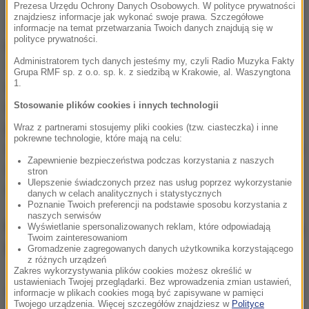
Prezesa Urzędu Ochrony Danych Osobowych. W polityce prywatności
znajdziesz informacje jak wykonać swoje prawa. Szczegółowe
Zjedzenie nietoperza jest prawdopodobnym
informacje na temat przetwarzania Twoich danych znajdują się w
polityce prywatności.
początkiem pandemii dla respondentów w wieku 45-
Administratorem tych danych jesteśmy my, czyli Radio Muzyka Fakty
54 lata (26 proc.), a to, że Bill Gates przyczynił się
Grupa RMF sp. z o.o. sp. k. z siedzibą w Krakowie, al. Waszyngtona
stworzenia pandemii częściej według badanych z
1.
miast 20-100 tys. mieszkańców (25 proc.), o
Stosowanie plików cookies i innych technologii
poglądach lewicowych (26 proc.). Z kolei w
Wraz z partnerami stosujemy pliki cookies (tzw. ciasteczka) i inne
pokrewne technologie, które mają na celu:
szkodliwą działalność sieci 5G chętniej wierzą osoby
Zapewnienie bezpieczeństwa podczas korzystania z naszych
o wykształceniu podstawowym (22 proc.) i
stron
Ulepszenie świadczonych przez nas usług poprzez wykorzystanie
niezainteresowane polityką (15 proc.).
danych w celach analitycznych i statystycznych
Poznanie Twoich preferencji na podstawie sposobu korzystania z
naszych serwisów
Czy Polacy wierzą, że szczepionki są
Wyświetlanie spersonalizowanych reklam, które odpowiadają
Twoim zainteresowaniom
bezpieczne?
Gromadzenie zagregowanych danych użytkownika korzystającego
z różnych urządzeń
Zakres wykorzystywania plików cookies możesz określić w
ustawieniach Twojej przeglądarki. Bez wprowadzenia zmian ustawień,
Dalsza część artykułu pod materiałem video:
informacje w plikach cookies mogą być zapisywane w pamięci
Twojego urządzenia. Więcej szczegółów znajdziesz w
Polityce